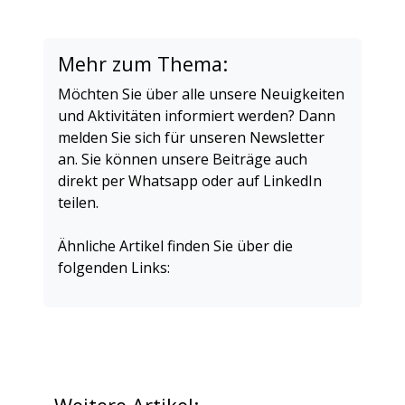
Mehr zum Thema:
Möchten Sie über alle unsere Neuigkeiten
und Aktivitäten informiert werden? Dann
melden Sie sich für unseren Newsletter
an. Sie können unsere Beiträge auch
direkt per Whatsapp oder auf LinkedIn
teilen.
Ähnliche Artikel finden Sie über die
folgenden Links: