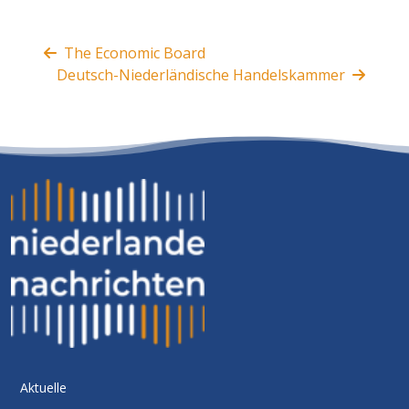
The Economic Board
Deutsch-Niederländische Handelskammer
Aktuelle