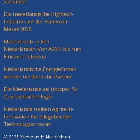
verbinden
Die niederländische Hightech-
Industrie auf der Hannover
Messe 2026
Mechatronik in den
Niederlanden: Von ASML bis zum
Einstein-Teleskop
Niederländische Energiefirmen
werben um deutsche Partner
Die Niederlande als Hotspot für
Quantentechnologie
Niederlande treiben Agritech-
Innovation mit bildgebenden
Technologien voran
© 2026 Niederlande Nachrichten