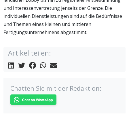
ländlicher Lobby bis hin zu regionaler Mitbestimmung
und Interessenvertretung jenseits der Grenze. Die
individuellen Dienstleistungen sind auf die Bedürfnisse
und Themen eines kleinen und mittleren
Fertigungsunternehmens abgestimmt.
Artikel teilen:
Chatten Sie mit der Redaktion: