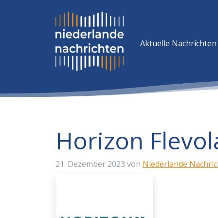
Aktuelle Nachrichten
Horizon Flevo
21. Dezember 2023
von
Niederlande Nachri