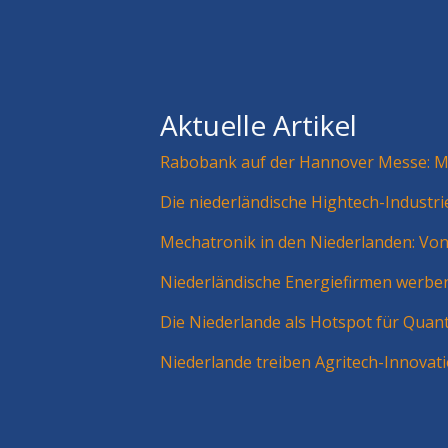
Aktuelle Artikel
Rabobank auf der Hannover Messe: Mä
Die niederländische Hightech-Industr
Mechatronik in den Niederlanden: Vo
Niederländische Energiefirmen werbe
Die Niederlande als Hotspot für Quan
Niederlande treiben Agritech-Innovat