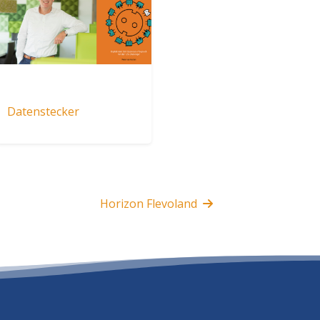
Datenstecker
Horizon Flevoland