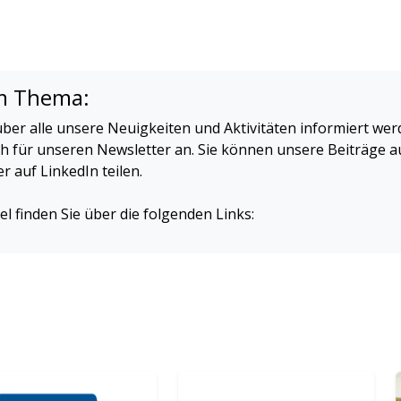
m Thema:
ber alle unsere Neuigkeiten und Aktivitäten informiert we
ch für unseren Newsletter an. Sie können unsere Beiträge a
 auf LinkedIn teilen.
el finden Sie über die folgenden Links: