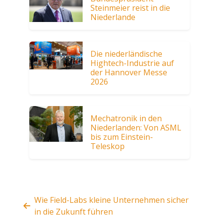
Steinmeier reist in die
Niederlande
Die niederländische
Hightech-Industrie auf
der Hannover Messe
2026
Mechatronik in den
Niederlanden: Von ASML
bis zum Einstein-
Teleskop
Wie Field-Labs kleine Unternehmen sicher
in die Zukunft führen