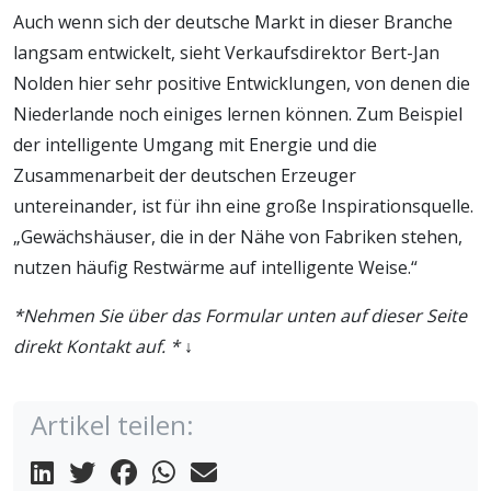
Auch wenn sich der deutsche Markt in dieser Branche
langsam entwickelt, sieht Verkaufsdirektor Bert-Jan
Nolden hier sehr positive Entwicklungen, von denen die
Niederlande noch einiges lernen können. Zum Beispiel
der intelligente Umgang mit Energie und die
Zusammenarbeit der deutschen Erzeuger
untereinander, ist für ihn eine große Inspirationsquelle.
„Gewächshäuser, die in der Nähe von Fabriken stehen,
nutzen häufig Restwärme auf intelligente Weise.“
*Nehmen Sie über das Formular unten auf dieser Seite
direkt Kontakt auf. *
↓
Artikel teilen: