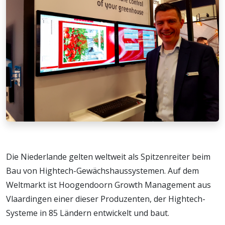
Die Niederlande gelten weltweit als Spitzenreiter beim
Bau von Hightech-Gewächshaussystemen. Auf dem
Weltmarkt ist Hoogendoorn Growth Management aus
Vlaardingen einer dieser Produzenten, der Hightech-
Systeme in 85 Ländern entwickelt und baut.