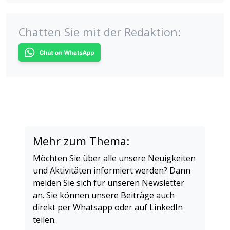
Chatten Sie mit der Redaktion:
Mehr zum Thema:
Möchten Sie über alle unsere Neuigkeiten
und Aktivitäten informiert werden? Dann
melden Sie sich für unseren Newsletter
an. Sie können unsere Beiträge auch
direkt per Whatsapp oder auf LinkedIn
teilen.