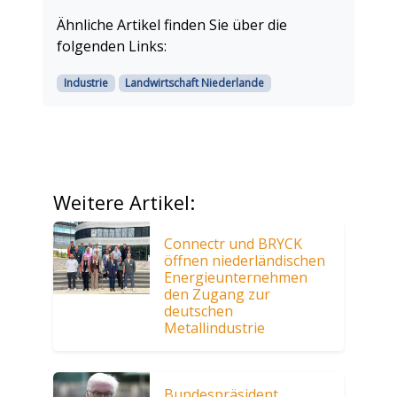
Ähnliche Artikel finden Sie über die
folgenden Links:
Industrie
Landwirtschaft Niederlande
Weitere Artikel:
Connectr und BRYCK
öffnen niederländischen
Energieunternehmen
den Zugang zur
deutschen
Metallindustrie
Bundespräsident