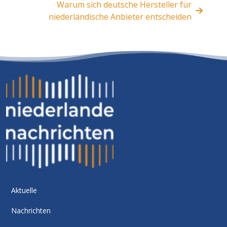
Warum sich deutsche Hersteller für
niederländische Anbieter entscheiden
Aktuelle
Nachrichten