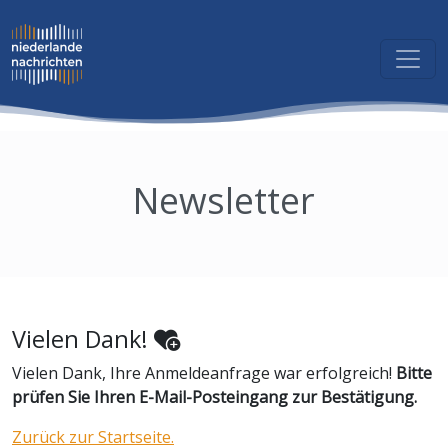
Newsletter
Vielen Dank!
Vielen Dank, Ihre Anmeldeanfrage war erfolgreich!
Bitte
prüfen Sie Ihren E-Mail-Posteingang zur Bestätigung.
Zurück zur Startseite.