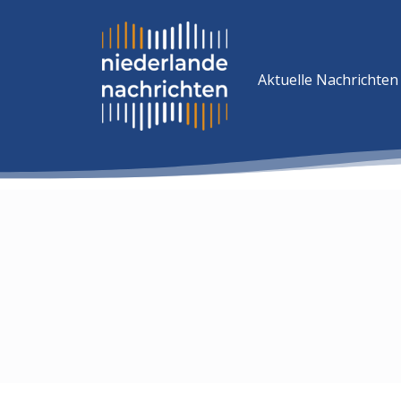
Aktuelle Nachrichten