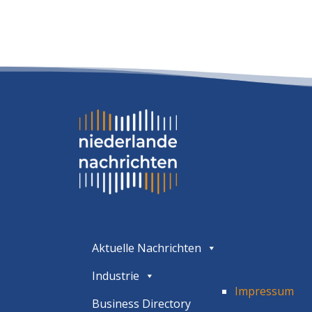
Aktuelle Nachrichten
Industrie
Impressum
Business Directory