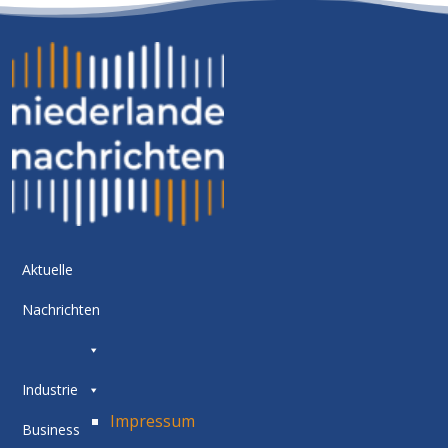
Aktuelle
Nachrichten
Industrie
Impressum
Business