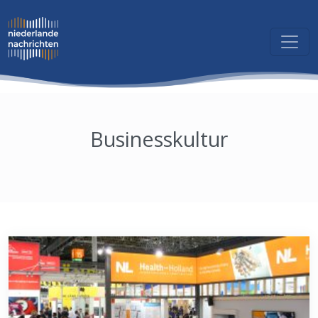
Businesskultur