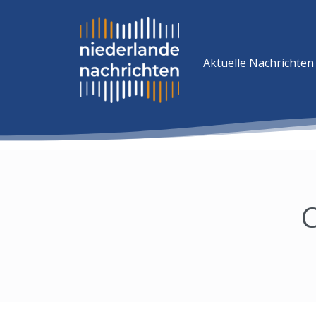
Aktuelle Nachrichten