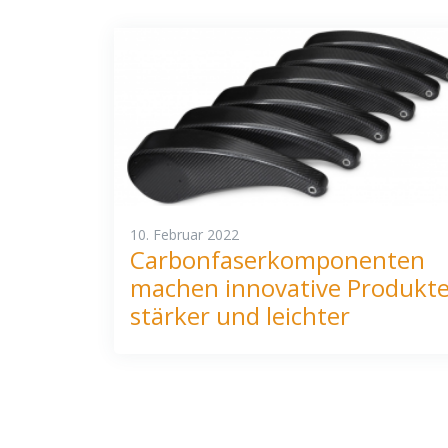
10. Februar 2022
Carbonfaserkomponenten
machen innovative Produkt
stärker und leichter