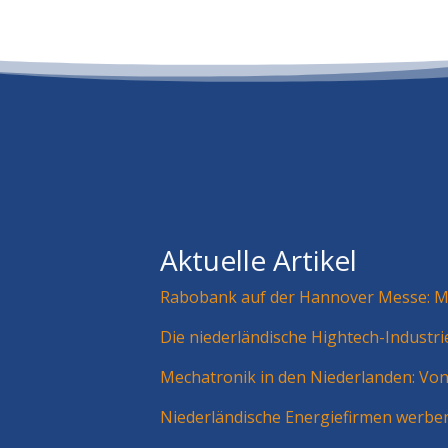
Aktuelle Artikel
Rabobank auf der Hannover Messe: Mä
Die niederländische Hightech-Industr
Mechatronik in den Niederlanden: Vo
Niederländische Energiefirmen werbe