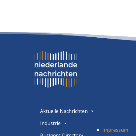
Aktuelle Nachrichten
Industrie
Impressum
Business Directory