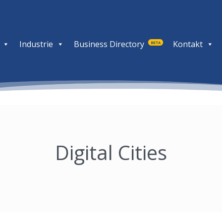
Industrie
Business Directory
Kontakt
BETA
Digital Cities