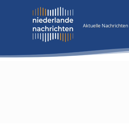
Aktuelle Nachrichten