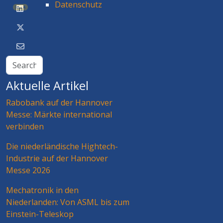
Datenschutz
BETA
Aktuelle Artikel
Rabobank auf der Hannover
Messe: Märkte international
verbinden
Die niederländische Hightech-
Industrie auf der Hannover
Messe 2026
Mechatronik in den
Niederlanden: Von ASML bis zum
Einstein-Teleskop