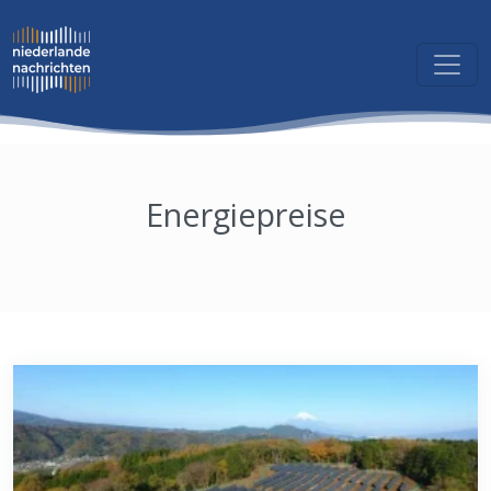
Energiepreise