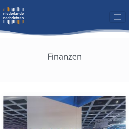
Finanzen