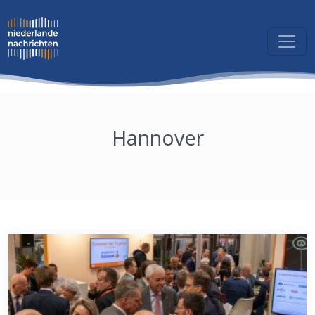
Hannover