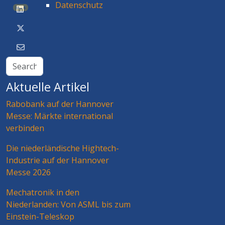
Datenschutz
BETA
Aktuelle Artikel
Rabobank auf der Hannover
Messe: Märkte international
verbinden
Die niederländische Hightech-
Industrie auf der Hannover
Messe 2026
Mechatronik in den
Niederlanden: Von ASML bis zum
Einstein-Teleskop