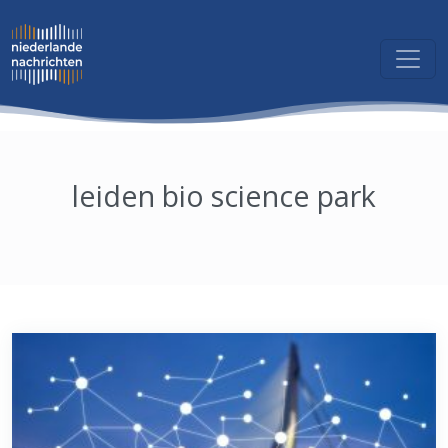
leiden bio science park