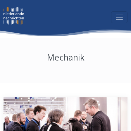
Mechanik