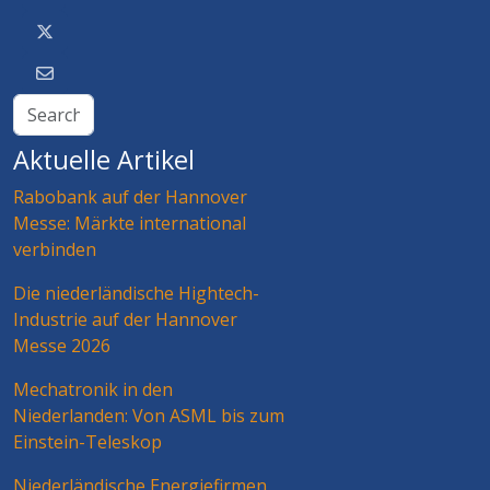
Aktuelle Artikel
Rabobank auf der Hannover
Messe: Märkte international
verbinden
Die niederländische Hightech-
Industrie auf der Hannover
Messe 2026
Mechatronik in den
Niederlanden: Von ASML bis zum
Einstein-Teleskop
Niederländische Energiefirmen