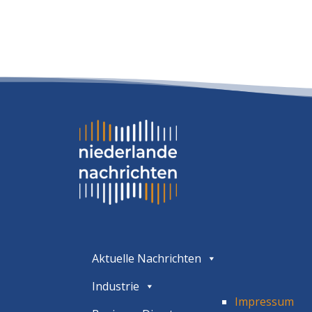
Aktuelle Nachrichten
Industrie
Impressum