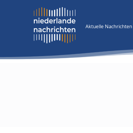
Aktuelle Nachrichten