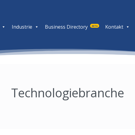
Industrie
Business Directory
Kontakt
BETA
Technologiebranche