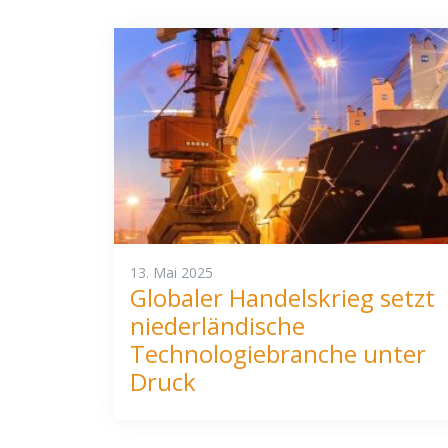
13. Mai 2025
Globaler Handelskrieg setzt
niederländische
Technologiebranche unter
Druck