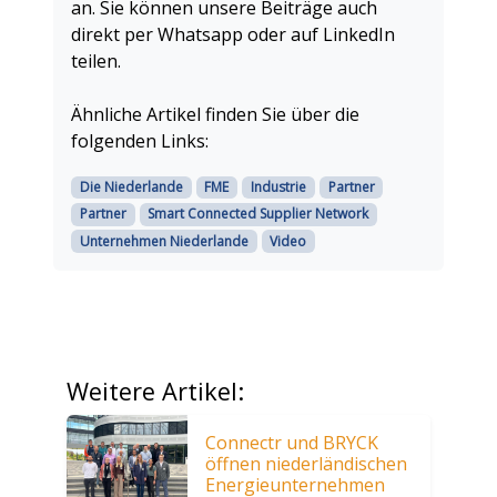
an. Sie können unsere Beiträge auch
direkt per Whatsapp oder auf LinkedIn
teilen.
Ähnliche Artikel finden Sie über die
folgenden Links:
Die Niederlande
FME
Industrie
Partner
Partner
Smart Connected Supplier Network
Unternehmen Niederlande
Video
Weitere Artikel:
Connectr und BRYCK
öffnen niederländischen
Energieunternehmen