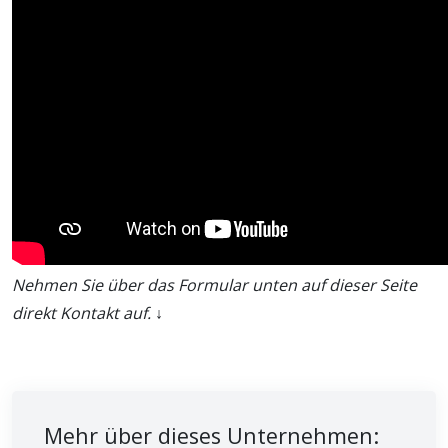
Nehmen Sie über das Formular unten auf dieser Seite
direkt Kontakt auf. ↓
Mehr über dieses Unternehmen: