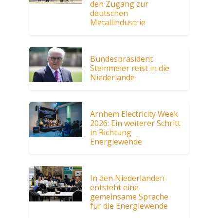
den Zugang zur
deutschen
Metallindustrie
Bundespräsident
Steinmeier reist in die
Niederlande
Arnhem Electricity Week
2026: Ein weiterer Schritt
in Richtung
Energiewende
In den Niederlanden
entsteht eine
gemeinsame Sprache
für die Energiewende