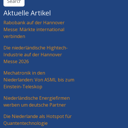
Aktuelle Artikel
Rabobank auf der Hannover
Messe: Märkte international
verbinden
Die niederländische Hightech-
Industrie auf der Hannover
Messe 2026
Mechatronik in den
Niederlanden: Von ASML bis zum
Einstein-Teleskop
Niederländische Energiefirmen
werben um deutsche Partner
Die Niederlande als Hotspot für
Quantentechnologie