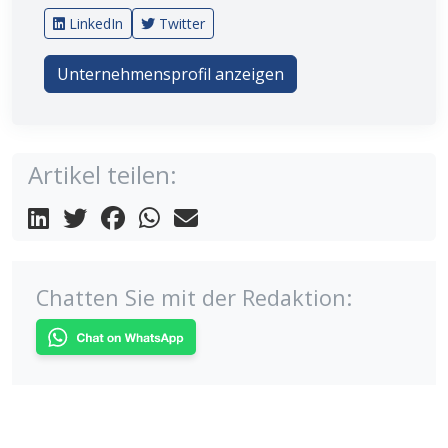
LinkedIn
Twitter
Unternehmensprofil anzeigen
Artikel teilen:
Chatten Sie mit der Redaktion: