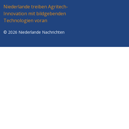
Niederlande treiben Agritech-
Innovation mit bildgebenden
Technologien voran
© 2026 Niederlande Nachrichten