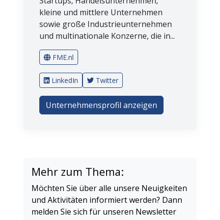
Startups, Handelsunternehmen,
kleine und mittlere Unternehmen
sowie große Industrieunternehmen
und multinationale Konzerne, die in...
FME.nl
LinkedIn
Twitter
Unternehmensprofil anzeigen
Mehr zum Thema:
Möchten Sie über alle unsere Neuigkeiten
und Aktivitäten informiert werden? Dann
melden Sie sich für unseren Newsletter