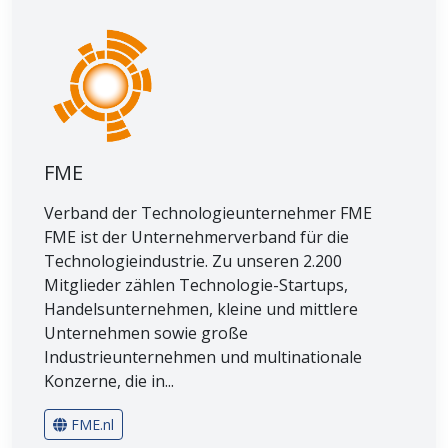
FME
Verband der Technologieunternehmer FME
FME ist der Unternehmerverband für die
Technologieindustrie. Zu unseren 2.200
Mitglieder zählen Technologie-Startups,
Handelsunternehmen, kleine und mittlere
Unternehmen sowie große
Industrieunternehmen und multinationale
Konzerne, die in...
FME.nl