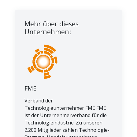
Mehr über dieses
Unternehmen:
FME
Verband der
Technologieunternehmer FME FME
ist der Unternehmerverband für die
Technologieindustrie. Zu unseren
2.200 Mitglieder zählen Technologie-