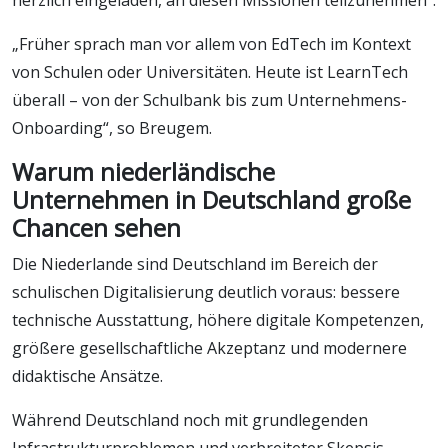
„Früher sprach man vor allem von EdTech im Kontext
von Schulen oder Universitäten. Heute ist LearnTech
überall – von der Schulbank bis zum Unternehmens-
Onboarding“, so Breugem.
Warum niederländische
Unternehmen in Deutschland große
Chancen sehen
Die Niederlande sind Deutschland im Bereich der
schulischen Digitalisierung deutlich voraus: bessere
technische Ausstattung, höhere digitale Kompetenzen,
größere gesellschaftliche Akzeptanz und modernere
didaktische Ansätze.
Während Deutschland noch mit grundlegenden
Infrastrukturproblemen und verbreiteter Skepsis