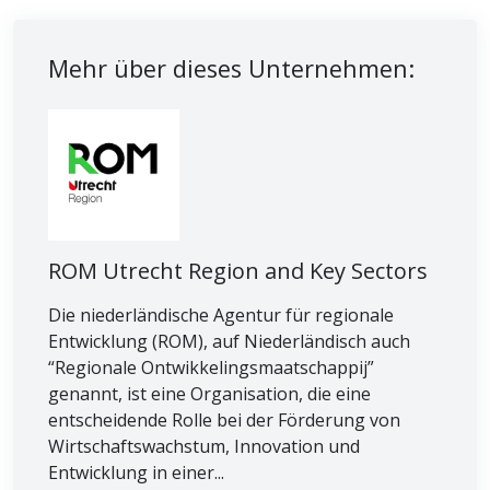
Mehr über dieses Unternehmen:
ROM Utrecht Region and Key Sectors
Die niederländische Agentur für regionale
Entwicklung (ROM), auf Niederländisch auch
“Regionale Ontwikkelingsmaatschappij”
genannt, ist eine Organisation, die eine
entscheidende Rolle bei der Förderung von
Wirtschaftswachstum, Innovation und
Entwicklung in einer...