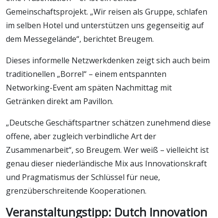
Gemeinschaftsprojekt. „Wir reisen als Gruppe, schlafen
im selben Hotel und unterstützen uns gegenseitig auf
dem Messegelände“, berichtet Breugem.
Dieses informelle Netzwerkdenken zeigt sich auch beim
traditionellen „Borrel“ – einem entspannten
Networking-Event am späten Nachmittag mit
Getränken direkt am Pavillon.
„Deutsche Geschäftspartner schätzen zunehmend diese
offene, aber zugleich verbindliche Art der
Zusammenarbeit“, so Breugem. Wer weiß – vielleicht ist
genau dieser niederländische Mix aus Innovationskraft
und Pragmatismus der Schlüssel für neue,
grenzüberschreitende Kooperationen.
Veranstaltungstipp: Dutch Innovation