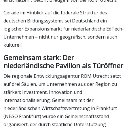
Gerade im Hinblick auf die föderale Struktur des
deutschen Bildungssystems sei Deutschland ein
logischer Expansionsmarkt für niederländische EdTech-
Unternehmen – nicht nur geografisch, sondern auch
kulturell.
Gemeinsam stark: Der
niederländische Pavillon als Türöffner
Die regionale Entwicklungsagentur ROM Utrecht setzt
auf drei Säulen, um Unternehmen aus der Region zu
stärken: Investment, Innovation und
Internationalisierung. Gemeinsam mit der
niederländischen Wirtschaftsvertretung in Frankfurt
(NBSO Frankfurt) wurde ein Gemeinschaftsstand
organisiert, der durch staatliche Unterstützung