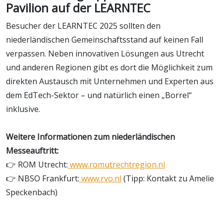
Pavilion auf der LEARNTEC
Besucher der LEARNTEC 2025 sollten den
niederländischen Gemeinschaftsstand auf keinen Fall
verpassen. Neben innovativen Lösungen aus Utrecht
und anderen Regionen gibt es dort die Möglichkeit zum
direkten Austausch mit Unternehmen und Experten aus
dem EdTech-Sektor – und natürlich einen „Borrel“
inklusive.
Weitere Informationen zum niederländischen
Messeauftritt:
👉 ROM Utrecht:
www.romutrechtregion.nl
👉 NBSO Frankfurt:
www.rvo.nl
(Tipp: Kontakt zu Amelie
Speckenbach)