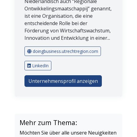
Niederländisch auch “Regionale
Ontwikkelingsmaatschappij” genannt,
ist eine Organisation, die eine
entscheidende Rolle bei der
Förderung von Wirtschaftswachstum,
Innovation und Entwicklung in einer...
doingbusiness.utrechtregion.com
LinkedIn
Unternehmensprofil anzeigen
Mehr zum Thema:
Möchten Sie über alle unsere Neuigkeiten