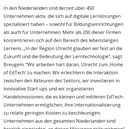
In den Niederlanden sind derzeit über 450
Unternehmen aktiv, die sich auf digitale Lernlösungen
spezialisiert haben – sowohl für Bildungseinrichtungen
als auch für Unternehmen. Mehr als 200 dieser Firmen
konzentrieren sich auf den Bereich des lebenslangen
Lernens. „In der Region Utrecht glauben wir fest an die
Zukunft und die Bedeutung der Lerntechnologie“, sagt
Breugem. “Wir arbeiten hart daran, Utrecht zum ,Home
of EdTech’ zu machen. Wir erleichtern die Interaktion
zwischen den Akteuren des Sektors, wir investieren in
innovative Start-ups und wir organisieren
Handelsmissionen, die es kleinen und mittleren EdTech-
Unternehmen ermöglichen, ihre Internationalisierung
zu relativ geringen Kosten zu beschleunigen.
Unternehmen aus den gesamten Niederlanden sind
herzlich eingeladen, an diesen Missionen teilzunehmen“.