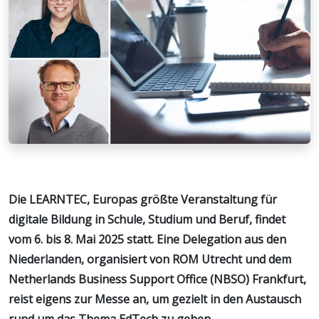
Die LEARNTEC, Europas größte Veranstaltung für
digitale Bildung in Schule, Studium und Beruf, findet
vom 6. bis 8. Mai 2025 statt. Eine Delegation aus den
Niederlanden, organisiert von ROM Utrecht und dem
Netherlands Business Support Office (NBSO) Frankfurt,
reist eigens zur Messe an, um gezielt in den Austausch
rund um das Thema EdTech zu gehen.