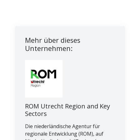
Mehr über dieses
Unternehmen:
ROM Utrecht Region and Key
Sectors
Die niederländische Agentur für
regionale Entwicklung (ROM), auf