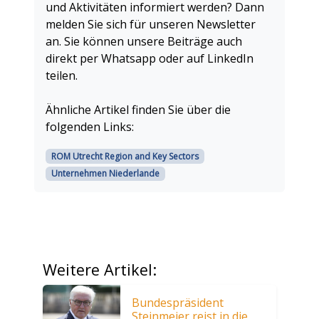
und Aktivitäten informiert werden? Dann
melden Sie sich für unseren Newsletter
an. Sie können unsere Beiträge auch
direkt per Whatsapp oder auf LinkedIn
teilen.
Ähnliche Artikel finden Sie über die
folgenden Links:
ROM Utrecht Region and Key Sectors
Unternehmen Niederlande
Weitere Artikel:
Bundespräsident
Steinmeier reist in die