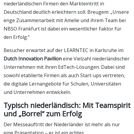
niederländischen Firmen den Markteintritt in
Deutschland deutlich erleichtern soll. Breugem: „Unsere
enge Zusammenarbeit mit Amelie und ihrem Team bei
NBSO Frankfurt ist dabei ein wesentlicher Faktor für
den Erfolg.“
Besucher erwartet auf der LEARNTEC in Karlsruhe im
Dutch Innovation Pavilion
eine Vielzahl niederländischer
Unternehmen mit ihren EdTech-Lösungen. Dabei sind
sowohl etablierte Firmen als auch Start-ups vertreten,
die digitale Lernangebote für Schulen, Universitäten
und Unternehmen entwickeln.
Typisch niederländisch: Mit Teamspirit
und „Borrel“ zum Erfolg
Der Messeauftritt der Niederländer ist mehr als nur
eine Präsentation – er ist ein echtes