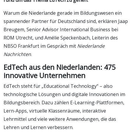
Warum die Niederlande gerade im Bildungswesen ein
spannender Partner für Deutschland sind, erklären Jaap
Breugem, Senior Advisor International Business bei
ROM Utrecht, und Amélie Speckenbach, Leiterin des
NBSO Frankfurt im Gespräch mit
Niederlande
Nachrichten
.
EdTech aus den Niederlanden: 475
innovative Unternehmen
EdTech steht für „Educational Technology“ – also
technologische Lösungen und digitale Innovationen im
Bildungsbereich. Dazu zählen E-Learning-Plattformen,
Lern-Apps, virtuelle Klassenräume, interaktive
Lehrmittel und viele weitere Anwendungen, die das
Lehren und Lernen verbessern.