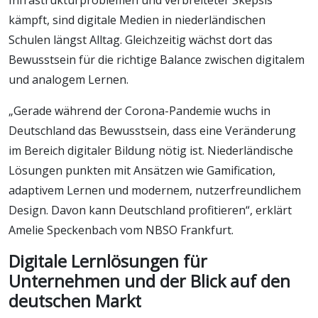
kämpft, sind digitale Medien in niederländischen
Schulen längst Alltag. Gleichzeitig wächst dort das
Bewusstsein für die richtige Balance zwischen digitalem
und analogem Lernen.
„Gerade während der Corona-Pandemie wuchs in
Deutschland das Bewusstsein, dass eine Veränderung
im Bereich digitaler Bildung nötig ist. Niederländische
Lösungen punkten mit Ansätzen wie Gamification,
adaptivem Lernen und modernem, nutzerfreundlichem
Design. Davon kann Deutschland profitieren“, erklärt
Amelie Speckenbach vom NBSO Frankfurt.
Digitale Lernlösungen für
Unternehmen und der Blick auf den
deutschen Markt