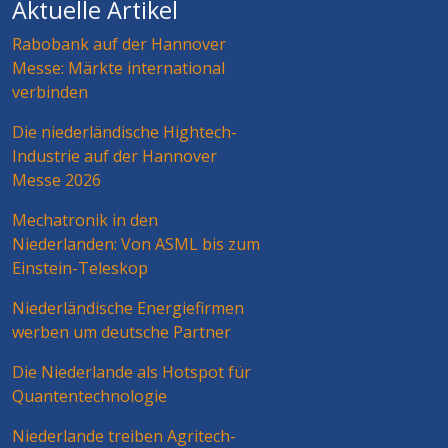
Aktuelle Artikel
Rabobank auf der Hannover
Messe: Märkte international
verbinden
Die niederländische Hightech-
Industrie auf der Hannover
Messe 2026
Mechatronik in den
Niederlanden: Von ASML bis zum
Einstein-Teleskop
Niederländische Energiefirmen
werben um deutsche Partner
Die Niederlande als Hotspot für
Quantentechnologie
Niederlande treiben Agritech-