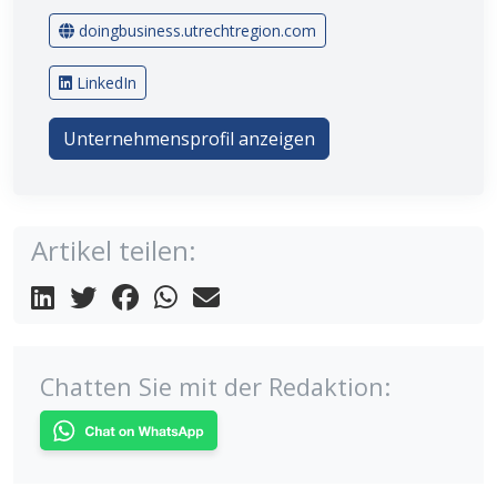
doingbusiness.utrechtregion.com
LinkedIn
Unternehmensprofil anzeigen
Artikel teilen:
Chatten Sie mit der Redaktion: