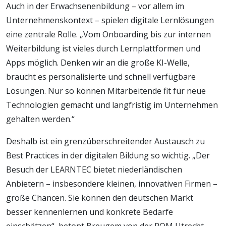
Auch in der Erwachsenenbildung – vor allem im
Unternehmenskontext – spielen digitale Lernlösungen
eine zentrale Rolle. „Vom Onboarding bis zur internen
Weiterbildung ist vieles durch Lernplattformen und
Apps möglich. Denken wir an die große KI-Welle,
braucht es personalisierte und schnell verfügbare
Lösungen. Nur so können Mitarbeitende fit für neue
Technologien gemacht und langfristig im Unternehmen
gehalten werden.“
Deshalb ist ein grenzüberschreitender Austausch zu
Best Practices in der digitalen Bildung so wichtig. „Der
Besuch der LEARNTEC bietet niederländischen
Anbietern – insbesondere kleinen, innovativen Firmen –
große Chancen. Sie können den deutschen Markt
besser kennenlernen und konkrete Bedarfe
einschätzen“, betont Breugem von der ROM Utrecht.