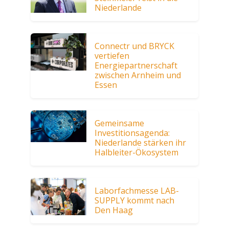
Niederlande
Connectr und BRYCK
vertiefen
Energiepartnerschaft
zwischen Arnheim und
Essen
Gemeinsame
Investitionsagenda:
Niederlande stärken ihr
Halbleiter-Ökosystem
Laborfachmesse LAB-
SUPPLY kommt nach
Den Haag