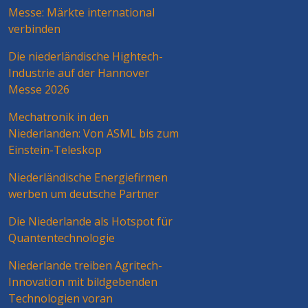
Messe: Märkte international
verbinden
Die niederländische Hightech-
Industrie auf der Hannover
Messe 2026
Mechatronik in den
Niederlanden: Von ASML bis zum
Einstein-Teleskop
Niederländische Energiefirmen
werben um deutsche Partner
Die Niederlande als Hotspot für
Quantentechnologie
Niederlande treiben Agritech-
Innovation mit bildgebenden
Technologien voran