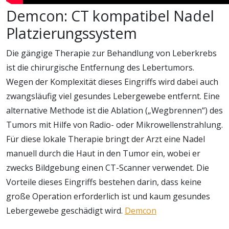
Demcon: CT kompatibel Nadel
Platzierungssystem
Die gängige Therapie zur Behandlung von Leberkrebs
ist die chirurgische Entfernung des Lebertumors.
Wegen der Komplexität dieses Eingriffs wird dabei auch
zwangsläufig viel gesundes Lebergewebe entfernt. Eine
alternative Methode ist die Ablation („Wegbrennen“) des
Tumors mit Hilfe von Radio- oder Mikrowellenstrahlung.
Für diese lokale Therapie bringt der Arzt eine Nadel
manuell durch die Haut in den Tumor ein, wobei er
zwecks Bildgebung einen CT-Scanner verwendet. Die
Vorteile dieses Eingriffs bestehen darin, dass keine
große Operation erforderlich ist und kaum gesundes
Lebergewebe geschädigt wird.
Demcon