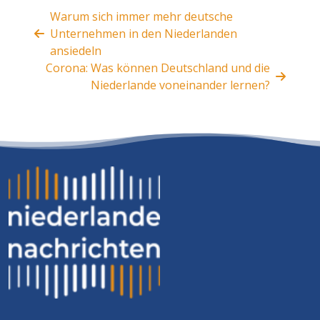
Warum sich immer mehr deutsche
Unternehmen in den Niederlanden
ansiedeln
Corona: Was können Deutschland und die
Niederlande voneinander lernen?