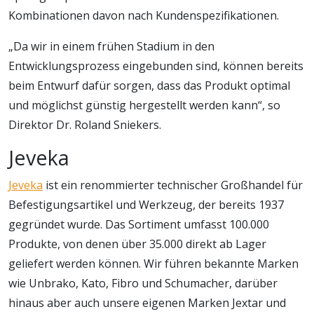
Kombinationen davon nach Kundenspezifikationen.
„Da wir in einem frühen Stadium in den
Entwicklungsprozess eingebunden sind, können bereits
beim Entwurf dafür sorgen, dass das Produkt optimal
und möglichst günstig hergestellt werden kann“, so
Direktor Dr. Roland Sniekers.
Jeveka
Jeveka
ist ein renommierter technischer Großhandel für
Befestigungsartikel und Werkzeug, der bereits 1937
gegründet wurde. Das Sortiment umfasst 100.000
Produkte, von denen über 35.000 direkt ab Lager
geliefert werden können. Wir führen bekannte Marken
wie Unbrako, Kato, Fibro und Schumacher, darüber
hinaus aber auch unsere eigenen Marken Jextar und