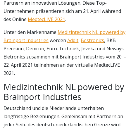
Partnern an innovativen Lösungen. Diese Top-
Unternehmen präsentieren sich am 21. April während
des Online
MedtecLIVE 2021
.
Unter den Markenname
Medizintechnik NL powered by
Brainport Industries
werden
Addit
,
Bestronics
, BKB
Precision, Demcon, Euro-Techniek, Jeveka und Neways
Eletronics zusammen mit Brainport Industries vom 20. –
22. April 2021 teilnehmen an der virtuelle MedtecLIVE
2021.
Medizintechnik NL powered by
Brainport Industries
Deutschland und die Niederlande unterhalten
langfristige Beziehungen. Gemeinsam mit Partnern an
jeder Seite des deutsch-niederländischen Grenze wird