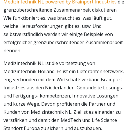
Medizintechnik NL powered by Brainport Industries
die
grenzüberschreitende Zusammenarbeit diskutieren.
Wie funktioniert es, was braucht es, was läuft gut,
welche Herausforderungen gibt es, usw. Und
selbstverständlich werden wir einige Beispiele von
erfolgreicher grenzüberschreitender Zusammenarbeit
nennen.
Medizintechnik NL ist die vortsetzung von
Medizintechnik Holland. Es ist ein Lieferantennetzwerk,
eng verbunden mit dem Wirtschaftsverband Brainport
Industries aus den Niederlanden. Gebündelte Lösungs-
und Fertigungs- kompetenzen, Innovative Lösungen
und kurze Wege. Davon profitieren die Partner und
Kunden von Medizintechnik NL. Ziel ist es einander zu
verstärken und damit den MedTech und Life Science
Standort Europa zu sichern und auszubauen.