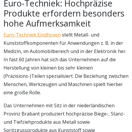
Euro-Techniek: Hochpräzise
Produkte erfordern besonders
hohe Aufmerksamkeit
Euro-Techniek Eindhoven
stellt Metall- und
Kunststoffkomponenten für Anwendungen z. B. in der
Medizin, im Automobilbereich und in der Elektronik her.
In fast 60 Jahren hat sich das Unternehmen auf die
Herstellung von kleinen bis sehr kleinen
(Präzisions-)Teilen spezialisiert. Die Beziehung zwischen
Menschen, Werkzeugen und Maschinen spielt hierbei
eine große Rolle.
Das Unternehmen mit Sitz in der niederländischen
Provinz Brabant produziert hochpräzise Biege-, Stanz-
und Tiefziehprodukte aus Metall sowie
Spritzgussprodukte aus Kunststoff sowie