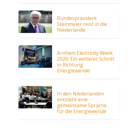
Bundespräsident
Steinmeier reist in die
Niederlande
Arnhem Electricity Week
2026: Ein weiterer Schritt
in Richtung
Energiewende
In den Niederlanden
entsteht eine
gemeinsame Sprache
für die Energiewende