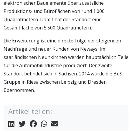
elektronischer Bauelemente über zusätzliche
Produktions- und Büroflächen von rund 1.000
Quadratmetern. Damit hat der Standort eine
Gesamtfläche von 5.500 Quadratmetern.
Die Erweiterung ist eine direkte Folge der steigenden
Nachfrage und neuer Kunden von Neways. Im
saarländischen Neunkirchen werden hauptsächlich Teile
für die Automobilindustrie produziert. Der zweite
Standort befindet sich in Sachsen. 2014 wurde die BuS
Gruppe in Riesa zwischen Leipzig und Dresden
übernommen.
Artikel teilen: