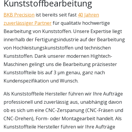
Kunststoffbearbeitung
BKB Precision
ist bereits seit fast
40 Jahren
zuverlässiger Partner
für qualitativ hochwertige
Bearbeitung von Kunststoffen. Unsere Expertise liegt
innerhalb der Fertigungsindustrie auf der Bearbeitung
von Hochleistungskunststoffen und technischen
Kunststoffen. Dank unserer modernen Hightech-
Maschinen gelingt uns die Bearbeitung präzisester
Kunststoffteile bis auf 3 μm genau, ganz nach
Kundenspezifikation und Wunsch.
Als Kunststoffteile Hersteller führen wir Ihre Aufträge
professionell und zuverlässig aus, unabhängig davon
ob es sich um eine CNC-Zerspanung (CNC-Fräsen und
CNC-Drehen), Form- oder Montagearbeit handelt. Als
Kunststoffteile Hersteller führen wir Ihre Aufträge