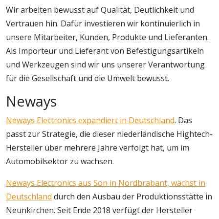
Wir arbeiten bewusst auf Qualität, Deutlichkeit und
Vertrauen hin. Dafür investieren wir kontinuierlich in
unsere Mitarbeiter, Kunden, Produkte und Lieferanten.
Als Importeur und Lieferant von Befestigungsartikeln
und Werkzeugen sind wir uns unserer Verantwortung
für die Gesellschaft und die Umwelt bewusst.
Neways
Neways Electronics expandiert in Deutschland
. Das
passt zur Strategie, die dieser niederländische Hightech-
Hersteller über mehrere Jahre verfolgt hat, um im
Automobilsektor zu wachsen.
Neways Electronics aus Son in Nordbrabant, wächst in
Deutschland
durch den Ausbau der Produktionsstätte in
Neunkirchen. Seit Ende 2018 verfügt der Hersteller