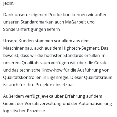
Jeclin.
Dank unserer eigenen Produktion können wir außer
unseren Standardmarken auch Maßarbeit und
Sonderanfertigungen liefern.
Unsere Kunden stammen vor allem aus dem
Maschinenbau, auch aus dem Hightech-Segment. Das
beweist, dass wir die höchsten Standards erfüllen. In
unserem Qualitätsraum verfügen wir über die Geräte
und das technische Know-how für die Ausführung von
Qualitätskontrollen in Eigenregie. Dieser Qualitätsraum
ist auch für Ihre Projekte einsetzbar.
Außerdem verfügt Jeveka über Erfahrung auf dem
Gebiet der Vorratsverwaltung und der Automatisierung
logistischer Prozesse.