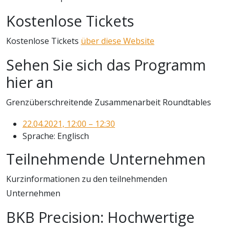
Kostenlose Tickets
Kostenlose Tickets
über diese Website
Sehen Sie sich das Programm
hier an
Grenzüberschreitende Zusammenarbeit ⁠Roundtables
22.04.2021, 12:00 – 12:30
Sprache: Englisch
Teilnehmende Unternehmen
Kurzinformationen zu den teilnehmenden
Unternehmen
BKB Precision: Hochwertige