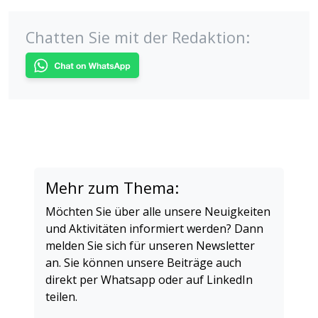
Chatten Sie mit der Redaktion:
Mehr zum Thema:
Möchten Sie über alle unsere Neuigkeiten
und Aktivitäten informiert werden? Dann
melden Sie sich für unseren Newsletter
an. Sie können unsere Beiträge auch
direkt per Whatsapp oder auf LinkedIn
teilen.