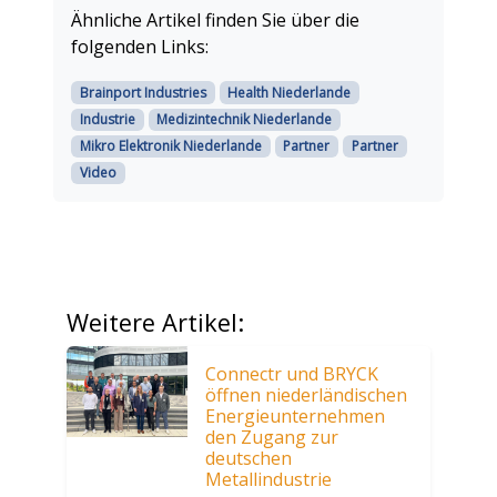
Ähnliche Artikel finden Sie über die
folgenden Links:
Brainport Industries
Health Niederlande
Industrie
Medizintechnik Niederlande
Mikro Elektronik Niederlande
Partner
Partner
Video
Weitere Artikel:
Connectr und BRYCK
öffnen niederländischen
Energieunternehmen
den Zugang zur
deutschen
Metallindustrie