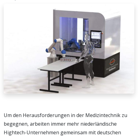
Um den Herausforderungen in der Medizintechnik zu
begegnen, arbeiten immer mehr niederländische
Hightech-Unternehmen gemeinsam mit deutschen