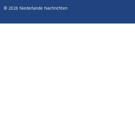
© 2026 Niederlande Nachrichten