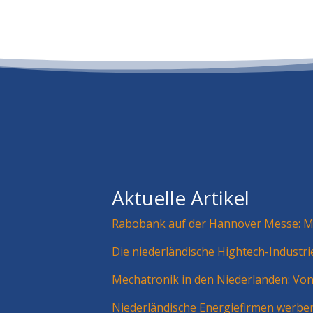
Aktuelle Artikel
Rabobank auf der Hannover Messe: Mä
Die niederländische Hightech-Industr
Mechatronik in den Niederlanden: Vo
Niederländische Energiefirmen werbe