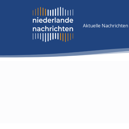
Aktuelle Nachrichten