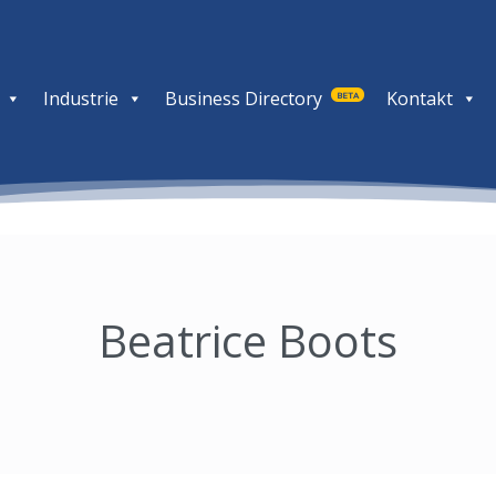
Industrie
Business Directory
Kontakt
BETA
Beatrice Boots