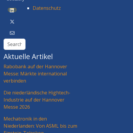
Datenschutz
BETA
Aktuelle Artikel
Rabobank auf der Hannover
Messe: Märkte international
verbinden
Die niederländische Hightech-
Industrie auf der Hannover
Messe 2026
Mechatronik in den
Niederlanden: Von ASML bis zum