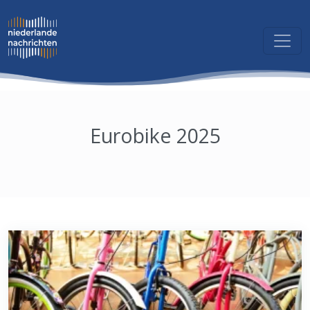
Eurobike 2025