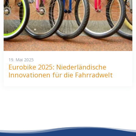
19. Mai 2025
Eurobike 2025: Niederländische
Innovationen für die Fahrradwelt