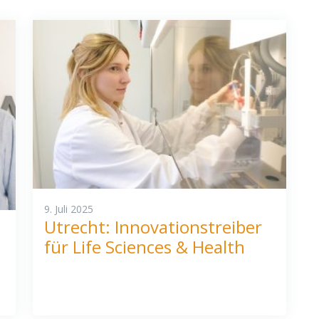
9. Juli 2025
Utrecht: Innovationstreiber
für Life Sciences & Health