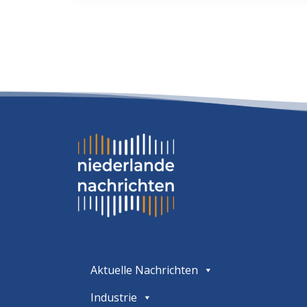
Aktuelle Nachrichten
Industrie