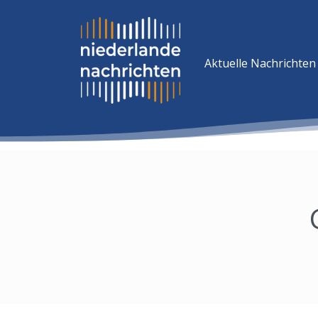
Aktuelle Nachrichten