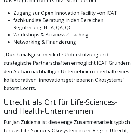
Das Programm unterstützt Start-ups bei:
Zugang zur Open Innovation Facility von ICAT
fachkundige Beratung in den Bereichen
Regulierung, HTA, QA, QC
Workshops & Business-Coaching
Networking & Finanzierung
„Durch maßgeschneiderte Unterstützung und
strategische Partnerschaften ermöglicht ICAT Gründern
den Aufbau nachhaltiger Unternehmen innerhalb eines
kollaborativen, innovationsgetriebenen Ökosystems“,
betont Loerts.
Utrecht als Ort für Life-Sciences-
und Health-Unternehmen
Für Jan Zuidema ist diese enge Zusammenarbeit typisch
für das Life-Sciences-Ökosystem in der Region Utrecht,