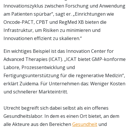
Innovationszyklus zwischen Forschung und Anwendung
am Patienten spürbar“, sagt er. „Einrichtungen wie
Oncode-PACT, CPBT und RegMed XB bieten die
Infrastruktur, um Risiken zu minimieren und
Innovationen effizient zu skalieren.“
Ein wichtiges Beispiel ist das Innovation Center for
Advanced Therapies (ICAT). „ICAT bietet GMP-konforme
Labore, Prozessentwicklung und
Fertigungsunterstützung für die regenerative Medizin“,
erklärt Zuidema. Für Unternehmen das: Weniger Kosten
und schnellerer Markteintritt.
Utrecht begreift sich dabei selbst als ein offenes
Gesundheitslabor. In dem es einen Ort bietet, an dem
alle Akteure aus den Bereichen
Gesundheit
und