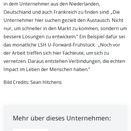
in dem Unternehmer aus den Niederlanden,
Deutschland und auch Frankreich zu finden sind: „Die
Unternehmer hier suchen gezielt den Austausch. Nicht
nur, um schneller in den Markt zu kommen, sondern um
bessere Lösungen zu entwickeln.“ Ein Beispiel dafür sei
das monatliche LSH U-Forward-Frühstück: „Noch vor
der Arbeit treffen sich hier Fachleute, um sich zu
vernetzen. Daraus entstehen Verbindungen, die echten
Impact im Leben der Menschen haben.“
Bild Credits: Sean Hitchens
Mehr über dieses Unternehmen: