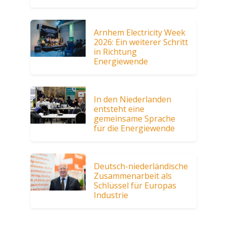
Arnhem Electricity Week
2026: Ein weiterer Schritt
in Richtung
Energiewende
In den Niederlanden
entsteht eine
gemeinsame Sprache
für die Energiewende
Deutsch-niederländische
Zusammenarbeit als
Schlüssel für Europas
Industrie