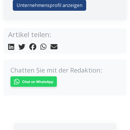
Unternehmensprofil anzeigen
Artikel teilen:
Chatten Sie mit der Redaktion: