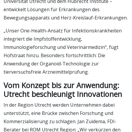
Universität Utrecht und dem Hubrecht Institute –
entwickelt Lösungen für Erkrankungen des
Bewegungsapparats und Herz-Kreislauf-Erkrankungen.
„Unser One-Health-Ansatz für Infektionskrankheiten
integriert die Impfstoffentwicklung,
Immunologieforschung und Veterinärmedizin“, fügt
Hofstraat hinzu. Besonders fortschrittlich: Die
Anwendung der Organoid-Technologie zur
tierversuchsfreie Arzneimittelprüfung.
Vom Konzept bis zur Anwendung:
Utrecht beschleunigt Innovationen
In der Region Utrecht werden Unternehmen dabei
unterstützt, eine Brücke zwischen Forschung und
Kommerzialisierung zu schlagen. Jan Zuidema, FDI-
Berater bei ROM Utrecht Region: „Wir verkürzen den