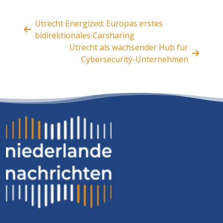
Utrecht Energized: Europas erstes
bidirektionales Carsharing
Utrecht als wachsender Hub für
Cybersecurity-Unternehmen