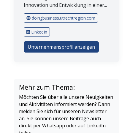
Innovation und Entwicklung in einer...
doingbusiness.utrechtregion.com
LinkedIn
Unternehmensprofil anzeigen
Mehr zum Thema:
Möchten Sie über alle unsere Neuigkeiten
und Aktivitäten informiert werden? Dann
melden Sie sich für unseren Newsletter
an. Sie können unsere Beiträge auch
direkt per Whatsapp oder auf LinkedIn
teilen.