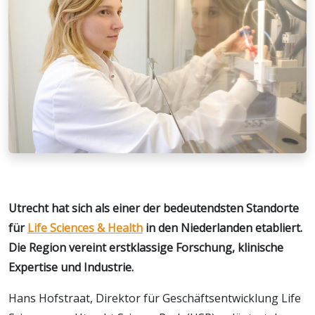
Utrecht hat sich als einer der bedeutendsten Standorte
für
Life Sciences & Health
in den Niederlanden etabliert.
Die Region vereint erstklassige Forschung, klinische
Expertise und Industrie.
Hans Hofstraat, Direktor für Geschäftsentwicklung Life