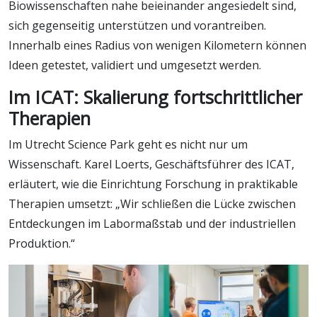
Biowissenschaften nahe beieinander angesiedelt sind,
sich gegenseitig unterstützen und vorantreiben.
Innerhalb eines Radius von wenigen Kilometern können
Ideen getestet, validiert und umgesetzt werden.
Im ICAT: Skalierung fortschrittlicher
Therapien
Im Utrecht Science Park geht es nicht nur um
Wissenschaft. Karel Loerts, Geschäftsführer des ICAT,
erläutert, wie die Einrichtung Forschung in praktikable
Therapien umsetzt: „Wir schließen die Lücke zwischen
Entdeckungen im Labormaßstab und der industriellen
Produktion.“