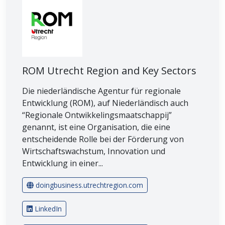
ROM Utrecht Region and Key Sectors
Die niederländische Agentur für regionale
Entwicklung (ROM), auf Niederländisch auch
“Regionale Ontwikkelingsmaatschappij”
genannt, ist eine Organisation, die eine
entscheidende Rolle bei der Förderung von
Wirtschaftswachstum, Innovation und
Entwicklung in einer...
doingbusiness.utrechtregion.com
LinkedIn