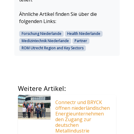
Ähnliche Artikel finden Sie über die
folgenden Links:
Forschung Niederlande
Health Niederlande
Medizintechnik Niederlande
Partner
ROM Utrecht Region and Key Sectors
Weitere Artikel:
Connectr und BRYCK
öffnen niederländischen
Energieunternehmen
den Zugang zur
deutschen
Metallindustrie