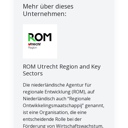
Mehr über dieses
Unternehmen:
ROM Utrecht Region and Key
Sectors
Die niederländische Agentur für
regionale Entwicklung (ROM), auf
Niederländisch auch “Regionale
Ontwikkelingsmaatschappij” genannt,
ist eine Organisation, die eine
entscheidende Rolle bei der
Förderung von Wirtschaftswachstum,