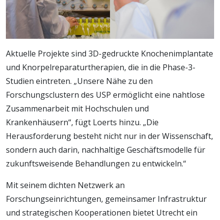
Aktuelle Projekte sind 3D-gedruckte Knochenimplantate
und Knorpelreparaturtherapien, die in die Phase-3-
Studien eintreten. „Unsere Nähe zu den
Forschungsclustern des USP ermöglicht eine nahtlose
Zusammenarbeit mit Hochschulen und
Krankenhäusern“, fügt Loerts hinzu. „Die
Herausforderung besteht nicht nur in der Wissenschaft,
sondern auch darin, nachhaltige Geschäftsmodelle für
zukunftsweisende Behandlungen zu entwickeln.“
Mit seinem dichten Netzwerk an
Forschungseinrichtungen, gemeinsamer Infrastruktur
und strategischen Kooperationen bietet Utrecht ein