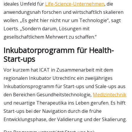
ideales Umfeld für
Life-Science-Unternehmen
, die
anwendungsnah forschen und wirtschaftlich skalieren
wollen. „Es geht hier nicht nur um Technologie“, sagt
Loerts. „Sondern darum, Lösungen mit
gesellschaftlichem Mehrwert zu schaffen.“
Inkubatorprogramm für Health-
Start-ups
Vor kurzem hat ICAT in Zusammenarbeit mit dem
regionalen Inkubator UtrechtInc ein zweijähriges
Inkubationsprogramm für Start-ups und Scale-ups aus
den Bereichen Gesundheitstechnologie,
Medizintechnik
und neuartige Therapeutika ins Leben gerufen. Es hilft
Start-ups bei der Navigation durch die frühe
Entwicklungsphase, der Validierung und der Skalierung.