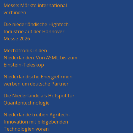
Messe: Märkte international
verbinden
Die niederländische Hightech-
Industrie auf der Hannover
Messe 2026
Mechatronik in den
Niederlanden: Von ASML bis zum
Einstein-Teleskop
Niederländische Energiefirmen
werben um deutsche Partner
Die Niederlande als Hotspot für
Quantentechnologie
Niederlande treiben Agritech-
Innovation mit bildgebenden
Technologien voran