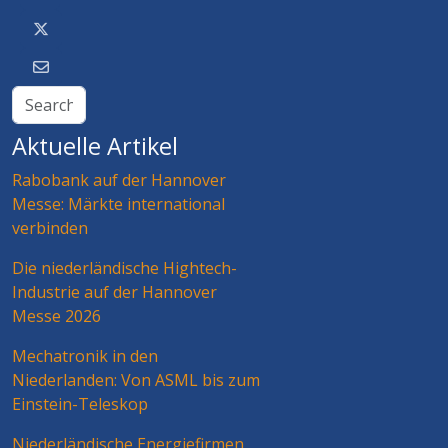
Aktuelle Artikel
Rabobank auf der Hannover
Messe: Märkte international
verbinden
Die niederländische Hightech-
Industrie auf der Hannover
Messe 2026
Mechatronik in den
Niederlanden: Von ASML bis zum
Einstein-Teleskop
Niederländische Energiefirmen