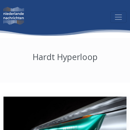
Hardt Hyperloop