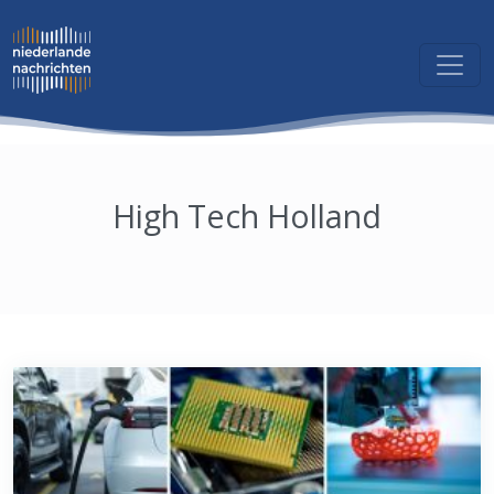
High Tech Holland