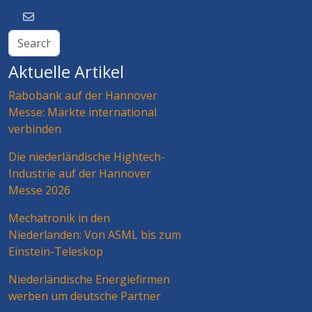
Aktuelle Artikel
Rabobank auf der Hannover
Messe: Märkte international
verbinden
Die niederländische Hightech-
Industrie auf der Hannover
Messe 2026
Mechatronik in den
Niederlanden: Von ASML bis zum
Einstein-Teleskop
Niederländische Energiefirmen
werben um deutsche Partner