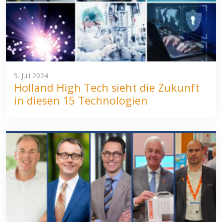
9. Juli 2024
Holland High Tech sieht die Zukunft
in diesen 15 Technologien