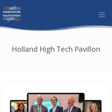
Holland High Tech Pavillon