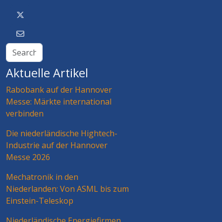
Aktuelle Artikel
Rabobank auf der Hannover
Messe: Märkte international
verbinden
Die niederländische Hightech-
Industrie auf der Hannover
Messe 2026
Mechatronik in den
Niederlanden: Von ASML bis zum
Einstein-Teleskop
Niederländische Energiefirmen