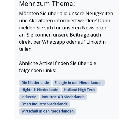
Mehr zum Thema:
Möchten Sie über alle unsere Neuigkeiten
und Aktivitäten informiert werden? Dann
melden Sie sich für unseren Newsletter
an. Sie können unsere Beiträge auch
direkt per Whatsapp oder auf LinkedIn
teilen.
Ähnliche Artikel finden Sie über die
folgenden Links:
Die Niederlande
Energie in den Niederlanden
Hightech Niederlande
Holland High Tech
Industrie
Industrie 4.0 Niederlande
Smart Industry Niederlande
Wirtschaft in den Niederlanden