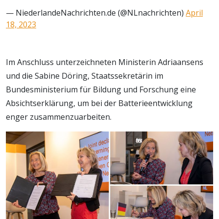
— NiederlandeNachrichten.de (@NLnachrichten)
April
18, 2023
Im Anschluss unterzeichneten Ministerin Adriaansens
und die Sabine Döring, Staatssekretärin im
Bundesministerium für Bildung und Forschung eine
Absichtserklärung, um bei der Batterieentwicklung
enger zusammenzuarbeiten.