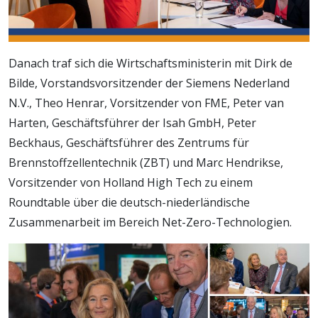
Danach traf sich die Wirtschaftsministerin mit Dirk de
Bilde, Vorstandsvorsitzender der Siemens Nederland
N.V., Theo Henrar, Vorsitzender von FME, Peter van
Harten, Geschäftsführer der Isah GmbH, Peter
Beckhaus, Geschäftsführer des Zentrums für
Brennstoffzellentechnik (ZBT) und Marc Hendrikse,
Vorsitzender von Holland High Tech zu einem
Roundtable über die deutsch-niederländische
Zusammenarbeit im Bereich Net-Zero-Technologien.