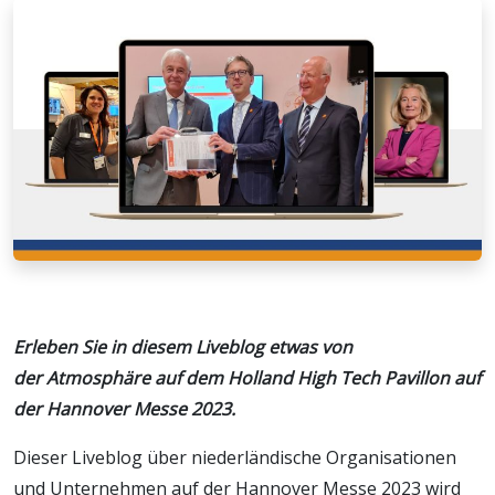
Erleben Sie in diesem Liveblog etwas von
der Atmosphäre auf dem Holland High Tech Pavillon auf
der Hannover Messe 2023.
Dieser Liveblog über niederländische Organisationen
und Unternehmen auf der Hannover Messe 2023 wird