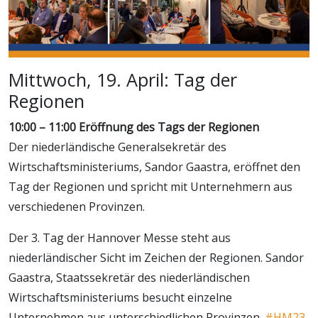
Mittwoch, 19. April: Tag der
Regionen
10:00 – 11:00 Eröffnung des Tags der Regionen
Der niederländische Generalsekretär des
Wirtschaftsministeriums, Sandor Gaastra, eröffnet den
Tag der Regionen und spricht mit Unternehmern aus
verschiedenen Provinzen.
Der 3. Tag der Hannover Messe steht aus
niederländischer Sicht im Zeichen der Regionen. Sandor
Gaastra, Staatssekretär des niederländischen
Wirtschaftsministeriums besucht einzelne
Unternehmen aus unterschiedlichen Provinzen.
#HM23