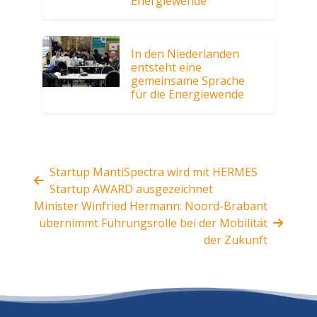
Energiewende
In den Niederlanden
entsteht eine
gemeinsame Sprache
für die Energiewende
Startup MantiSpectra wird mit HERMES
Startup AWARD ausgezeichnet
Minister Winfried Hermann: Noord-Brabant
übernimmt Führungsrolle bei der Mobilität
der Zukunft