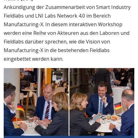
Ankündigung der Zusammenarbeit von Smart Industry
Fieldlabs und LNI Labs Network 4.0 im Bereich
Manufacturing-X. In diesem interaktiven Workshop
werden eine Reihe von Akteuren aus den Laboren und
Fieldlabs darüber sprechen, wie die Vision von
Manufacturing-X in die bestehenden Fieldlabs
eingebettet werden kann.