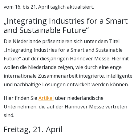
vom 16. bis 21. April täglich aktualisiert.
„Integrating Industries for a Smart
and Sustainable Future“
Die Niederlande präsentieren sich unter dem Titel
„Integrating Industries for a Smart and Sustainable
Future“ auf der diesjährigen Hannover Messe. Hiermit
wollen die Niederlande zeigen, wie durch eine enge
internationale Zusammenarbeit integrierte, intelligente
und nachhaltige Lösungen entwickelt werden können.
Hier finden Sie
Artikel
über niederländische
Unternehmen, die auf der Hannover Messe vertreten
sind.
Freitag, 21. April