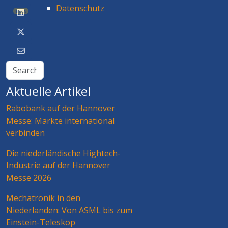
Datenschutz
BETA
Aktuelle Artikel
Rabobank auf der Hannover
Messe: Märkte international
verbinden
Die niederländische Hightech-
Industrie auf der Hannover
Messe 2026
Mechatronik in den
Niederlanden: Von ASML bis zum
Einstein-Teleskop