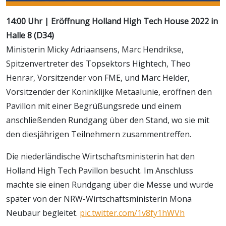
14:00 Uhr | Eröffnung Holland High Tech House 2022 in
Halle 8 (D34)
Ministerin Micky Adriaansens, Marc Hendrikse,
Spitzenvertreter des Topsektors Hightech, Theo
Henrar, Vorsitzender von FME, und Marc Helder,
Vorsitzender der Koninklijke Metaalunie, eröffnen den
Pavillon mit einer Begrüßungsrede und einem
anschließenden Rundgang über den Stand, wo sie mit
den diesjährigen Teilnehmern zusammentreffen.
Die niederländische Wirtschaftsministerin hat den
Holland High Tech Pavillon besucht. Im Anschluss
machte sie einen Rundgang über die Messe und wurde
später von der NRW-Wirtschaftsministerin Mona
Neubaur begleitet.
pic.twitter.com/1v8fy1hWVh