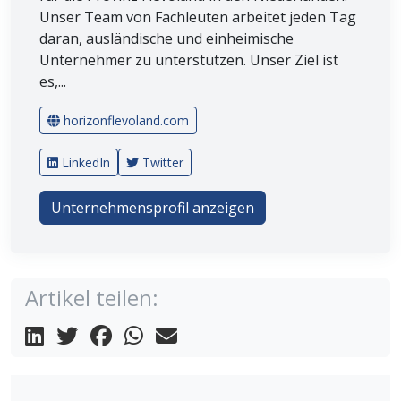
Unser Team von Fachleuten arbeitet jeden Tag
daran, ausländische und einheimische
Unternehmer zu unterstützen. Unser Ziel ist
es,...
horizonflevoland.com
LinkedIn
Twitter
Unternehmensprofil anzeigen
Artikel teilen: