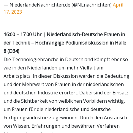
— NiederlandeNachrichten.de (@NLnachrichten)
April
17, 2023
16:00 – 17:00 Uhr | Niederländisch-Deutsche Frauen in
der Technik – Hochrangige Podiumsdiskussion in Halle
8 (D34)
Die Technologiebranche in Deutschland kämpft ebenso
wie in den Niederlanden um mehr Vielfalt am
Arbeitsplatz. In dieser Diskussion werden die Bedeutung
und der Mehrwert von Frauen in der niederländischen
und deutschen Industrie erörtert. Dabei sind der Einsatz
und die Sichtbarkeit von weiblichen Vorbildern wichtig,
um Frauen für die niederländische und deutsche
Fertigungsindustrie zu gewinnen. Durch den Austausch
von Wissen, Erfahrungen und bewährten Verfahren