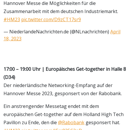
Hannover Messe die Möglichkeiten für die
Zusammenarbeit mit dem deutschen Industriemarkt.
#HM23
pic.twitter.com/D9zCT17sr9
— NiederlandeNachrichten.de (@NLnachrichten)
April
18, 2023
17:00 – 19:00 Uhr | Europäisches Get-together in Halle 8
(D34)
Der niederländische Networking-Empfang auf der
Hannover Messe 2023, gesponsert von der Rabobank.
Ein anstrengender Messetag endet mit dem
europäischen Get-together auf dem Holland High Tech
Pavillon zu Ende, den die
@Rabobank
gesponsert hat.