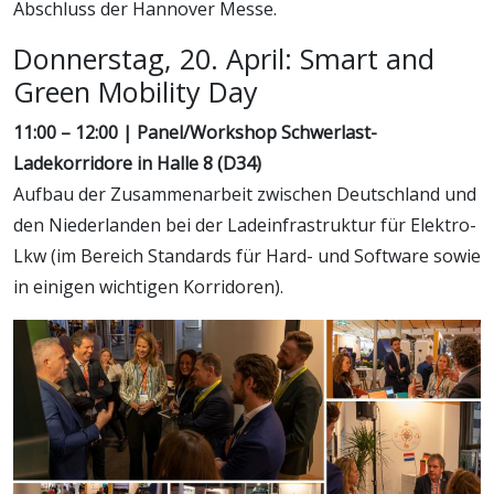
Abschluss der Hannover Messe.
Donnerstag, 20. April: Smart and
Green Mobility Day
11:00 – 12:00 | Panel/Workshop Schwerlast-
Ladekorridore in Halle 8 (D34)
Aufbau der Zusammenarbeit zwischen Deutschland und
den Niederlanden bei der Ladeinfrastruktur für Elektro-
Lkw (im Bereich Standards für Hard- und Software sowie
in einigen wichtigen Korridoren).