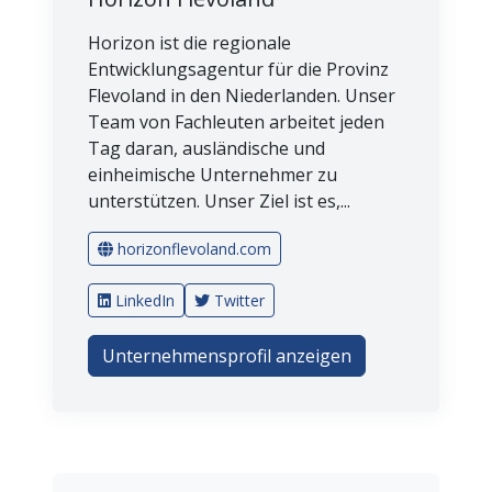
Horizon ist die regionale
Entwicklungsagentur für die Provinz
Flevoland in den Niederlanden. Unser
Team von Fachleuten arbeitet jeden
Tag daran, ausländische und
einheimische Unternehmer zu
unterstützen. Unser Ziel ist es,...
horizonflevoland.com
LinkedIn
Twitter
Unternehmensprofil anzeigen