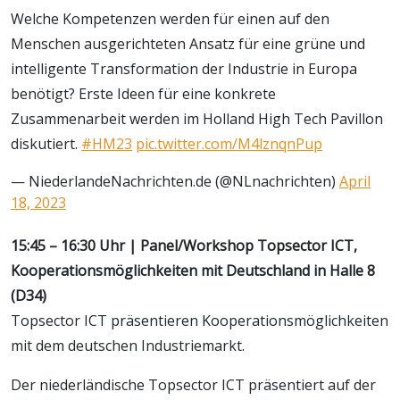
Welche Kompetenzen werden für einen auf den
Menschen ausgerichteten Ansatz für eine grüne und
intelligente Transformation der Industrie in Europa
benötigt? Erste Ideen für eine konkrete
Zusammenarbeit werden im Holland High Tech Pavillon
diskutiert.
#HM23
pic.twitter.com/M4lznqnPup
— NiederlandeNachrichten.de (@NLnachrichten)
April
18, 2023
15:45 – 16:30 Uhr | Panel/Workshop Topsector ICT,
Kooperationsmöglichkeiten mit Deutschland in Halle 8
(D34)
Topsector ICT präsentieren Kooperationsmöglichkeiten
mit dem deutschen Industriemarkt.
Der niederländische Topsector ICT präsentiert auf der