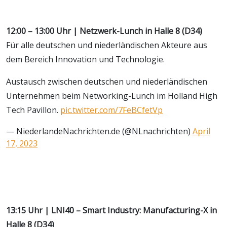
12:00 – 13:00 Uhr | Netzwerk-Lunch in Halle 8 (D34)
Für alle deutschen und niederländischen Akteure aus
dem Bereich Innovation und Technologie.
Austausch zwischen deutschen und niederländischen
Unternehmen beim Networking-Lunch im Holland High
Tech Pavillon.
pic.twitter.com/7FeBCfetVp
— NiederlandeNachrichten.de (@NLnachrichten)
April
17, 2023
13:15 Uhr | LNI40 – Smart Industry: Manufacturing-X in
Halle 8 (D34)