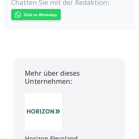
Chatten Sie mit der Redaktion:
Mehr über dieses
Unternehmen:
Horizon Flevoland