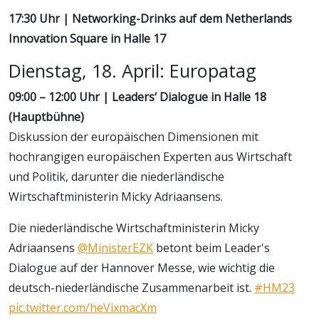
17:30 Uhr | Networking-Drinks auf dem Netherlands
Innovation Square in Halle 17
Dienstag, 18. April: Europatag
09:00 – 12:00 Uhr | Leaders‘ Dialogue in Halle 18
(Hauptbühne)
Diskussion der europäischen Dimensionen mit
hochrangigen europäischen Experten aus Wirtschaft
und Politik, darunter die niederländische
Wirtschaftministerin Micky Adriaansens.
Die niederländische Wirtschaftministerin Micky
Adriaansens
@MinisterEZK
betont beim Leader's
Dialogue auf der Hannover Messe, wie wichtig die
deutsch-niederländische Zusammenarbeit ist.
#HM23
pic.twitter.com/heVixmacXm