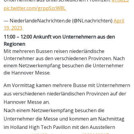
pic.twitter.com/grppSzcW8L
— NiederlandeNachrichten.de (@NLnachrichten)
April
19, 2023
11:00 – 12:00 Ankunft von Unternehmern aus den
Regionen
Mit mehreren Bussen reisen niederländische
Unternehmer aus den verschiedenen Provinzen. Nach
einem Netzwerkempfang besuchen die Unternehmer
die Hannover Messe.
Am Vormittag kamen mehrere Busse mit Unternehmern
aus verschiedenen niederländischen Provinzen auf der
Hannover Messe an.
Nach einem Netzwerkempfang besuchen die
Unternehmer die Messe und kommen am Nachmittag
im Holland High Tech Pavillon mit den Ausstellern