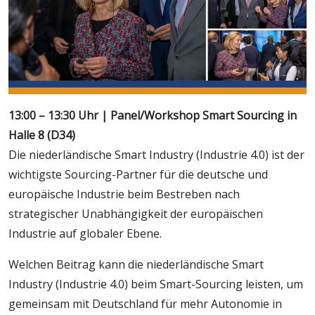
13:00 – 13:30 Uhr | Panel/Workshop Smart Sourcing in
Halle 8 (D34)
Die niederländische Smart Industry (Industrie 4.0) ist der
wichtigste Sourcing-Partner für die deutsche und
europäische Industrie beim Bestreben nach
strategischer Unabhängigkeit der europäischen
Industrie auf globaler Ebene.
Welchen Beitrag kann die niederländische Smart
Industry (Industrie 4.0) beim Smart-Sourcing leisten, um
gemeinsam mit Deutschland für mehr Autonomie in