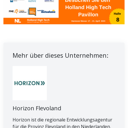
Mehr über dieses Unternehmen:
Horizon Flevoland
Horizon ist die regionale Entwicklungsagentur
für die Provinz Flevoland in den Niederlanden.