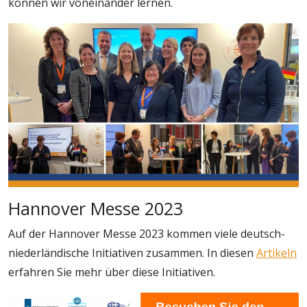
können wir voneinander lernen.
Hannover Messe 2023
Auf der Hannover Messe 2023 kommen viele deutsch-
niederländische Initiativen zusammen. In diesen
Artikeln
erfahren Sie mehr über diese Initiativen.