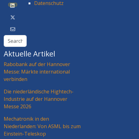
Datenschutz
BETA
Aktuelle Artikel
Rabobank auf der Hannover
Messe: Märkte international
verbinden
Die niederländische Hightech-
Industrie auf der Hannover
Messe 2026
Mechatronik in den
Niederlanden: Von ASML bis zum
Einstein-Teleskop