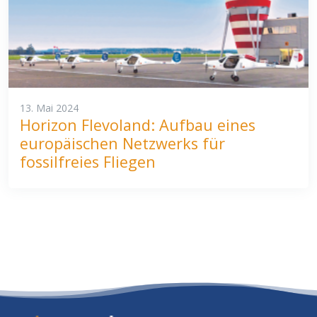
13. Mai 2024
Horizon Flevoland: Aufbau eines
europäischen Netzwerks für
fossilfreies Fliegen