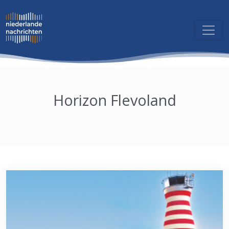
Horizon Flevoland