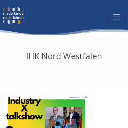
IHK Nord Westfalen