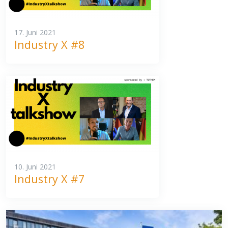
17. Juni 2021
Industry X #8
10. Juni 2021
Industry X #7