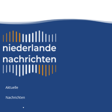
Aktuelle
Nachrichten