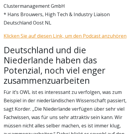
Clustermanagement GmbH
* Hans Brouwers, High Tech & Industry Liaison
Deutschland Oost NL
Klicken Sie auf diesen Link, um den Podcast anzuhören
Deutschland und die
Niederlande haben das
Potenzial, noch viel enger
zusammenzuarbeiten
Für it’s OWL ist es interessant zu verfolgen, was zum
Beispiel in der niederländischen Wissenschaft passiert,
sagt Korder. „Die Niederlande verfügen über sehr viel
Fachwissen, was für uns sehr attraktiv sein kann. Wir
müssen nicht alles selber machen, es ist immer klug,
zusammenzuarbeiten.“ Dabei blickt er sowohl auf den