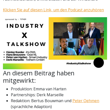
Klicken Sie auf diesen Link, um den Podcast anzuhören
An diesem Beitrag haben
mitgewirkt:
Produktion: Emma van Harten
Partnerships: Derk Marseille
Redaktion: Bertus Bouwman und
Peter Oehmen
(sprachliche Adaption)