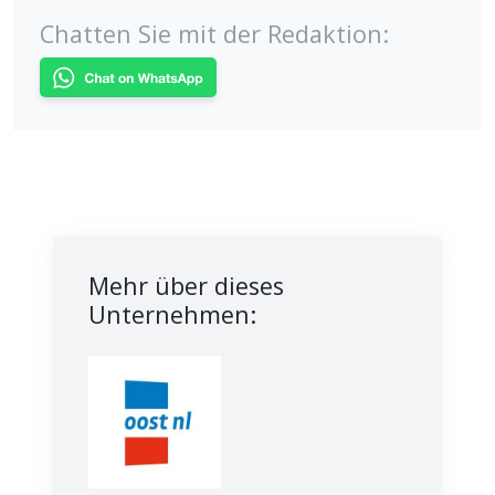
Chatten Sie mit der Redaktion:
Mehr über dieses
Unternehmen: