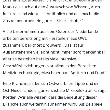
Markt als auch auf den Austausch von Wissen. „Auch
kulturell sind wir uns sehr ähnlich und das macht die
Zusammenarbeit ein ganzes Stück leichter.“
Viele Unternehmen aus dem Osten der Niederlande
arbeiten bereits eng mit Herstellern aus OWL
zusammen, berichtet Brouwers. „Das ist für
Außenstehende vielleicht nicht immer sofort erkennbar,
aber es bestehen bereits viele intensive
Geschäftsbeziehungen, vor allem in den Bereichen
Medizintechnologie, Maschinenbau, Agritech und Food.“
Eine Branche, in der sich Ostwestfalen-Lippe und die
Ost-Niederlande ergänzen, ist die Mikroelektronik, sagt
Korder. „Wir alle wissen, dass die Bedeutung dieser
Branche auch weiterhin zunehmen wird.“ Als Beispiele