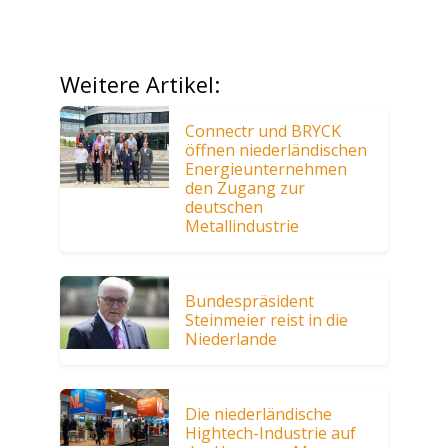
Weitere Artikel:
Connectr und BRYCK
öffnen niederländischen
Energieunternehmen
den Zugang zur
deutschen
Metallindustrie
Bundespräsident
Steinmeier reist in die
Niederlande
Die niederländische
Hightech-Industrie auf