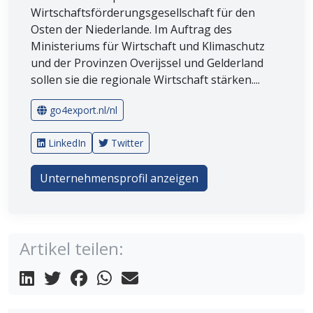
Wirtschaftsförderungsgesellschaft für den
Osten der Niederlande. Im Auftrag des
Ministeriums für Wirtschaft und Klimaschutz
und der Provinzen Overijssel und Gelderland
sollen sie die regionale Wirtschaft stärken....
go4export.nl/nl
LinkedIn
Twitter
Unternehmensprofil anzeigen
Artikel teilen: