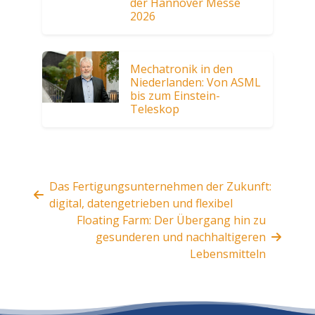
der Hannover Messe
2026
Mechatronik in den
Niederlanden: Von ASML
bis zum Einstein-
Teleskop
Das Fertigungsunternehmen der Zukunft:
digital, datengetrieben und flexibel
Floating Farm: Der Übergang hin zu
gesunderen und nachhaltigeren
Lebensmitteln