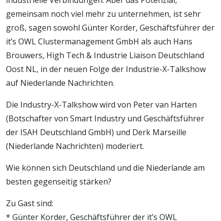
gemeinsam noch viel mehr zu unternehmen, ist sehr
groß, sagen sowohl Günter Korder, Geschäftsführer der
it’s OWL Clustermanagement GmbH als auch Hans
Brouwers, High Tech & Industrie Liaison Deutschland
Oost NL, in der neuen Folge der Industrie-X-Talkshow
auf Niederlande Nachrichten.
Die Industry-X-Talkshow wird von Peter van Harten
(Botschafter von Smart Industry und Geschäftsführer
der ISAH Deutschland GmbH) und Derk Marseille
(Niederlande Nachrichten) moderiert.
Wie können sich Deutschland und die Niederlande am
besten gegenseitig stärken?
Zu Gast sind:
* Günter Korder, Geschäftsführer der it’s OWL