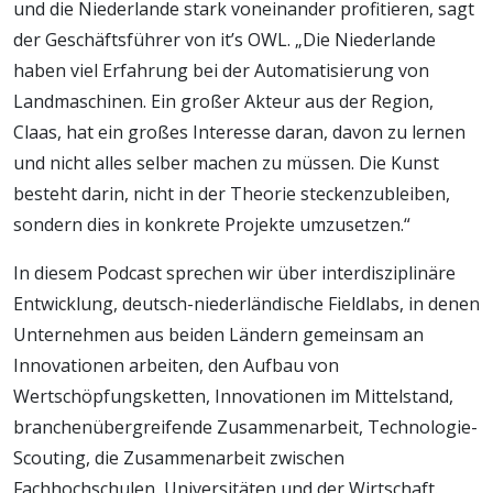
und die Niederlande stark voneinander profitieren, sagt
der Geschäftsführer von it’s OWL. „Die Niederlande
haben viel Erfahrung bei der Automatisierung von
Landmaschinen. Ein großer Akteur aus der Region,
Claas, hat ein großes Interesse daran, davon zu lernen
und nicht alles selber machen zu müssen. Die Kunst
besteht darin, nicht in der Theorie steckenzubleiben,
sondern dies in konkrete Projekte umzusetzen.“
In diesem Podcast sprechen wir über interdisziplinäre
Entwicklung, deutsch-niederländische Fieldlabs, in denen
Unternehmen aus beiden Ländern gemeinsam an
Innovationen arbeiten, den Aufbau von
Wertschöpfungsketten, Innovationen im Mittelstand,
branchenübergreifende Zusammenarbeit, Technologie-
Scouting, die Zusammenarbeit zwischen
Fachhochschulen, Universitäten und der Wirtschaft.