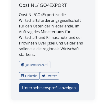
Oost NL/ GO4EXPORT
Oost NL/GO4Export ist die
Wirtschaftsförderungsgesellschaft
für den Osten der Niederlande. Im
Auftrag des Ministeriums für
Wirtschaft und Klimaschutz und der
Provinzen Overijssel und Gelderland
sollen sie die regionale Wirtschaft
stärken....
go4export.nl/nl
LinkedIn
Twitter
Unternehmensprofil anzeigen