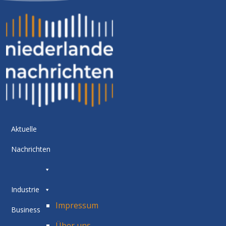
Aktuelle
Nachrichten
Industrie
Impressum
Business
Über uns