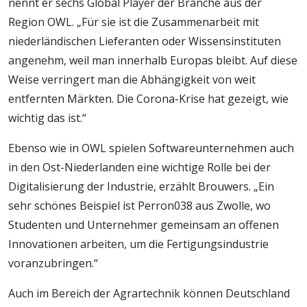
nennt er sechs Global Player der Branche aus der
Region OWL. „Für sie ist die Zusammenarbeit mit
niederländischen Lieferanten oder Wissensinstituten
angenehm, weil man innerhalb Europas bleibt. Auf diese
Weise verringert man die Abhängigkeit von weit
entfernten Märkten. Die Corona-Krise hat gezeigt, wie
wichtig das ist.“
Ebenso wie in OWL spielen Softwareunternehmen auch
in den Ost-Niederlanden eine wichtige Rolle bei der
Digitalisierung der Industrie, erzählt Brouwers. „Ein
sehr schönes Beispiel ist Perron038 aus Zwolle, wo
Studenten und Unternehmer gemeinsam an offenen
Innovationen arbeiten, um die Fertigungsindustrie
voranzubringen.“
Auch im Bereich der Agrartechnik können Deutschland