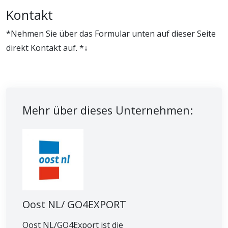
Kontakt
*Nehmen Sie über das Formular unten auf dieser Seite
direkt Kontakt auf. *↓
Mehr über dieses Unternehmen:
Oost NL/ GO4EXPORT
Oost NL/GO4Export ist die