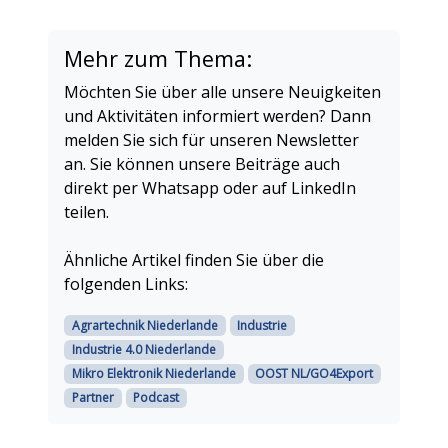
Mehr zum Thema:
Möchten Sie über alle unsere Neuigkeiten
und Aktivitäten informiert werden? Dann
melden Sie sich für unseren Newsletter
an. Sie können unsere Beiträge auch
direkt per Whatsapp oder auf LinkedIn
teilen.
Ähnliche Artikel finden Sie über die
folgenden Links:
Agrartechnik Niederlande
Industrie
Industrie 4.0 Niederlande
Mikro Elektronik Niederlande
OOST NL/GO4Export
Partner
Podcast