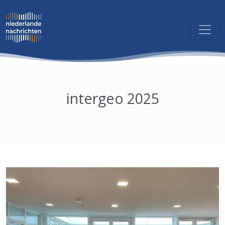
intergeo 2025