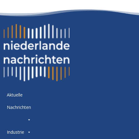
Aktuelle
Nachrichten
Industrie