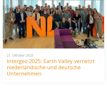
21. Oktober 2025
Intergeo 2025: Earth Valley vernetzt
niederländische und deutsche
Unternehmen