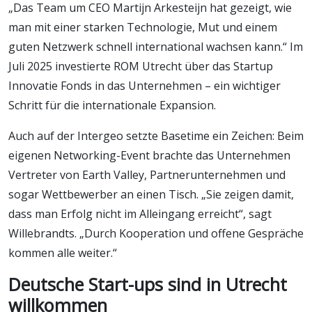
„Das Team um CEO Martijn Arkesteijn hat gezeigt, wie
man mit einer starken Technologie, Mut und einem
guten Netzwerk schnell international wachsen kann.“ Im
Juli 2025 investierte ROM Utrecht über das Startup
Innovatie Fonds in das Unternehmen – ein wichtiger
Schritt für die internationale Expansion.
Auch auf der Intergeo setzte Basetime ein Zeichen: Beim
eigenen Networking-Event brachte das Unternehmen
Vertreter von Earth Valley, Partnerunternehmen und
sogar Wettbewerber an einen Tisch. „Sie zeigen damit,
dass man Erfolg nicht im Alleingang erreicht“, sagt
Willebrandts. „Durch Kooperation und offene Gespräche
kommen alle weiter.“
Deutsche Start-ups sind in Utrecht
willkommen