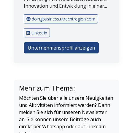
Innovation und Entwicklung in einer...
doingbusiness.utrechtregion.com
LinkedIn
Unternehmensprofil anzeigen
Mehr zum Thema:
Möchten Sie über alle unsere Neuigkeiten
und Aktivitäten informiert werden? Dann
melden Sie sich für unseren Newsletter
an. Sie können unsere Beiträge auch
direkt per Whatsapp oder auf LinkedIn