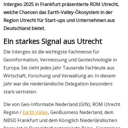
Intergeo 2025 in Frankfurt präsentierte ROM Utrecht,
welche Chancen das Earth-Valley-Ökosystem in der
Region Utrecht für Start-ups und Unternehmen aus
Deutschland bietet.
Ein starkes Signal aus Utrecht
Die Intergeo ist die wichtigste Fachmesse für
Geoinformation, Vermessung und Geotechnologie in
Europa. Sie zieht jedes Jahr Tausende Fachleute aus
Wirtschaft, Forschung und Verwaltung an. In diesem
Jahr war die niederländische Delegation besonders
stark vertreten.
Die von Geo-Informatie Nederland (GIN), ROM Utrecht
Region /
Earth Valley
, GeoBusiness Nederland, dem
NBSO Frankfurt und dem Königlich Niederländischen