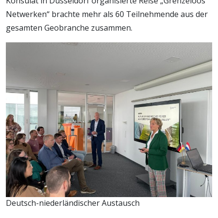
Konsulat in Düsseldorf organisierte Reise „Grenzeloos
Netwerken“ brachte mehr als 60 Teilnehmende aus der
gesamten Geobranche zusammen.
Deutsch-niederländischer Austausch