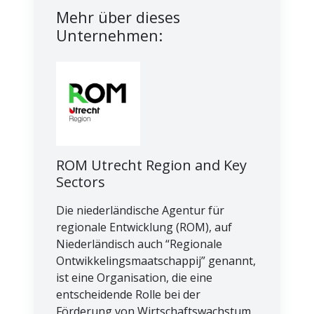
Mehr über dieses
Unternehmen:
ROM Utrecht Region and Key
Sectors
Die niederländische Agentur für
regionale Entwicklung (ROM), auf
Niederländisch auch “Regionale
Ontwikkelingsmaatschappij” genannt,
ist eine Organisation, die eine
entscheidende Rolle bei der
Förderung von Wirtschaftswachstum,