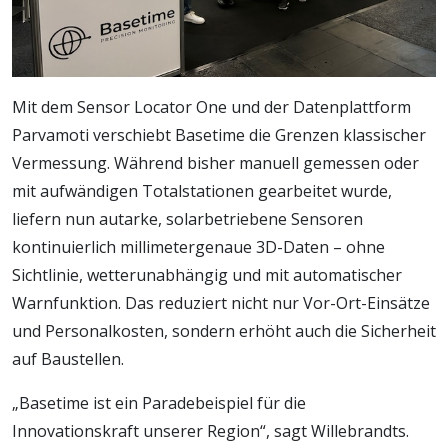
Mit dem Sensor Locator One und der Datenplattform
Parvamoti verschiebt Basetime die Grenzen klassischer
Vermessung. Während bisher manuell gemessen oder
mit aufwändigen Totalstationen gearbeitet wurde,
liefern nun autarke, solarbetriebene Sensoren
kontinuierlich millimetergenaue 3D-Daten – ohne
Sichtlinie, wetterunabhängig und mit automatischer
Warnfunktion. Das reduziert nicht nur Vor-Ort-Einsätze
und Personalkosten, sondern erhöht auch die Sicherheit
auf Baustellen.
„Basetime ist ein Paradebeispiel für die
Innovationskraft unserer Region“, sagt Willebrandts.