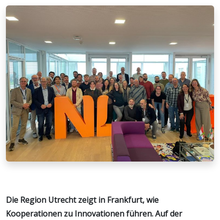
Die Region Utrecht zeigt in Frankfurt, wie
Kooperationen zu Innovationen führen.
Auf der