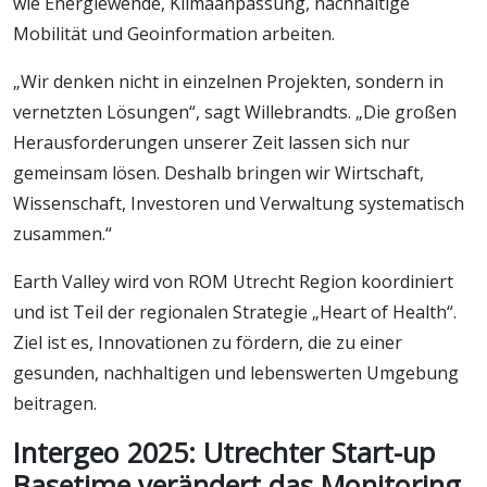
wie Energiewende, Klimaanpassung, nachhaltige
Mobilität und Geoinformation arbeiten.
„Wir denken nicht in einzelnen Projekten, sondern in
vernetzten Lösungen“, sagt Willebrandts. „Die großen
Herausforderungen unserer Zeit lassen sich nur
gemeinsam lösen. Deshalb bringen wir Wirtschaft,
Wissenschaft, Investoren und Verwaltung systematisch
zusammen.“
Earth Valley wird von ROM Utrecht Region koordiniert
und ist Teil der regionalen Strategie „Heart of Health“.
Ziel ist es, Innovationen zu fördern, die zu einer
gesunden, nachhaltigen und lebenswerten Umgebung
beitragen.
Intergeo 2025: Utrechter Start-up
Basetime verändert das Monitoring