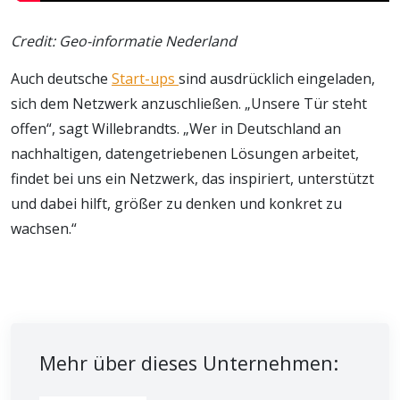
Credit: Geo-informatie Nederland
Auch deutsche
Start-ups
sind ausdrücklich eingeladen,
sich dem Netzwerk anzuschließen. „Unsere Tür steht
offen“, sagt Willebrandts. „Wer in Deutschland an
nachhaltigen, datengetriebenen Lösungen arbeitet,
findet bei uns ein Netzwerk, das inspiriert, unterstützt
und dabei hilft, größer zu denken und konkret zu
wachsen.“
Mehr über dieses Unternehmen: