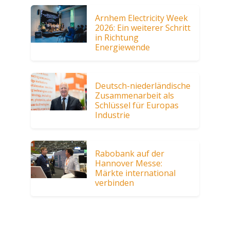
Arnhem Electricity Week
2026: Ein weiterer Schritt
in Richtung
Energiewende
Deutsch-niederländische
Zusammenarbeit als
Schlüssel für Europas
Industrie
Rabobank auf der
Hannover Messe:
Märkte international
verbinden