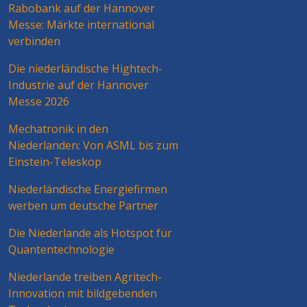
Rabobank auf der Hannover
Messe: Märkte international
verbinden
Die niederländische Hightech-
Industrie auf der Hannover
Messe 2026
Mechatronik in den
Niederlanden: Von ASML bis zum
Einstein-Teleskop
Niederländische Energiefirmen
werben um deutsche Partner
Die Niederlande als Hotspot für
Quantentechnologie
Niederlande treiben Agritech-
Innovation mit bildgebenden