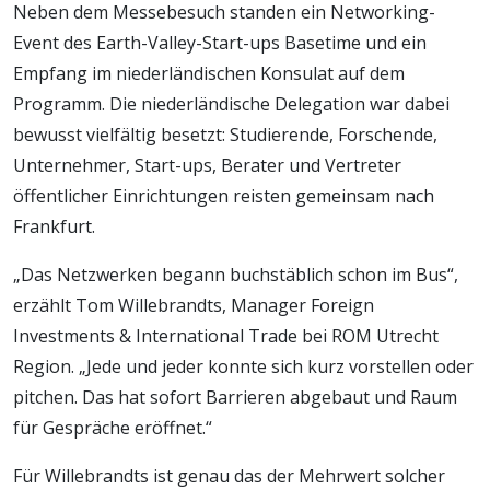
Neben dem Messebesuch standen ein Networking-
Event des Earth-Valley-Start-ups Basetime und ein
Empfang im niederländischen Konsulat auf dem
Programm. Die niederländische Delegation war dabei
bewusst vielfältig besetzt: Studierende, Forschende,
Unternehmer, Start-ups, Berater und Vertreter
öffentlicher Einrichtungen reisten gemeinsam nach
Frankfurt.
„Das Netzwerken begann buchstäblich schon im Bus“,
erzählt Tom Willebrandts, Manager Foreign
Investments & International Trade bei ROM Utrecht
Region. „Jede und jeder konnte sich kurz vorstellen oder
pitchen. Das hat sofort Barrieren abgebaut und Raum
für Gespräche eröffnet.“
Für Willebrandts ist genau das der Mehrwert solcher