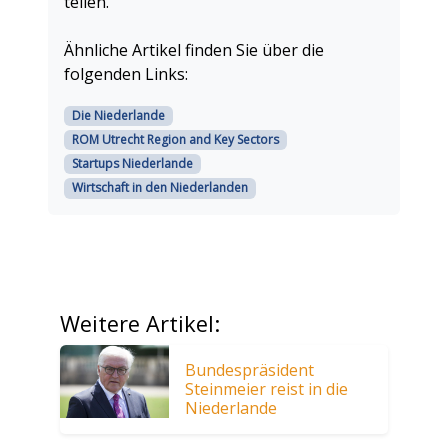
teilen.
Ähnliche Artikel finden Sie über die
folgenden Links:
Die Niederlande
ROM Utrecht Region and Key Sectors
Startups Niederlande
Wirtschaft in den Niederlanden
Weitere Artikel:
Bundespräsident
Steinmeier reist in die
Niederlande