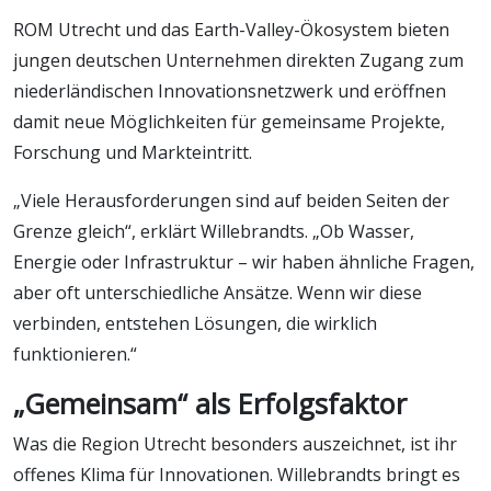
ROM Utrecht und das Earth-Valley-Ökosystem bieten
jungen deutschen Unternehmen direkten Zugang zum
niederländischen Innovationsnetzwerk und eröffnen
damit neue Möglichkeiten für gemeinsame Projekte,
Forschung und Markteintritt.
„Viele Herausforderungen sind auf beiden Seiten der
Grenze gleich“, erklärt Willebrandts. „Ob Wasser,
Energie oder Infrastruktur – wir haben ähnliche Fragen,
aber oft unterschiedliche Ansätze. Wenn wir diese
verbinden, entstehen Lösungen, die wirklich
funktionieren.“
„Gemeinsam“ als Erfolgsfaktor
Was die Region Utrecht besonders auszeichnet, ist ihr
offenes Klima für Innovationen. Willebrandts bringt es