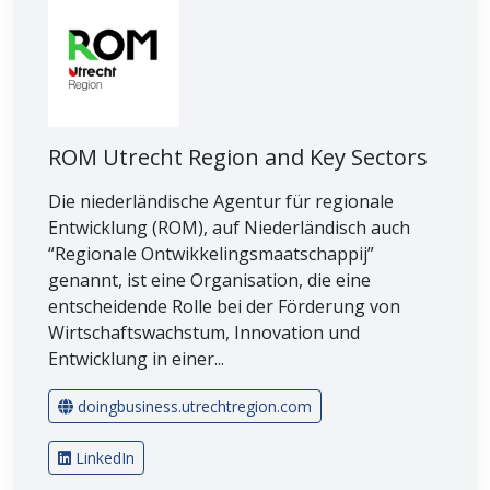
ROM Utrecht Region and Key Sectors
Die niederländische Agentur für regionale
Entwicklung (ROM), auf Niederländisch auch
“Regionale Ontwikkelingsmaatschappij”
genannt, ist eine Organisation, die eine
entscheidende Rolle bei der Förderung von
Wirtschaftswachstum, Innovation und
Entwicklung in einer...
doingbusiness.utrechtregion.com
LinkedIn