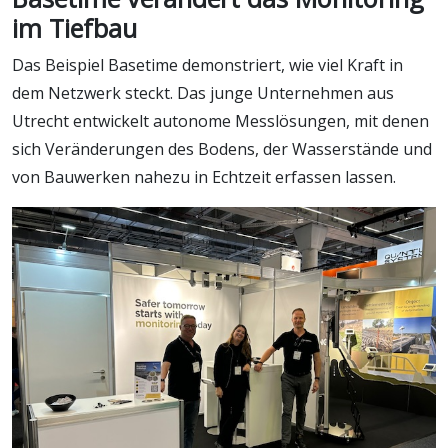
im Tiefbau
Das Beispiel Basetime demonstriert, wie viel Kraft in
dem Netzwerk steckt. Das junge Unternehmen aus
Utrecht entwickelt autonome Messlösungen, mit denen
sich Veränderungen des Bodens, der Wasserstände und
von Bauwerken nahezu in Echtzeit erfassen lassen.