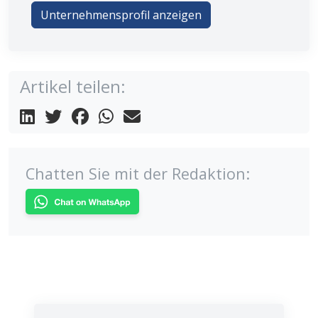
Unternehmensprofil anzeigen
Artikel teilen:
Chatten Sie mit der Redaktion: