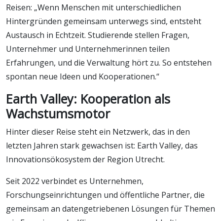
Reisen: „Wenn Menschen mit unterschiedlichen
Hintergründen gemeinsam unterwegs sind, entsteht
Austausch in Echtzeit. Studierende stellen Fragen,
Unternehmer und Unternehmerinnen teilen
Erfahrungen, und die Verwaltung hört zu. So entstehen
spontan neue Ideen und Kooperationen.“
Earth Valley: Kooperation als
Wachstumsmotor
Hinter dieser Reise steht ein Netzwerk, das in den
letzten Jahren stark gewachsen ist: Earth Valley, das
Innovationsökosystem der Region Utrecht.
Seit 2022 verbindet es Unternehmen,
Forschungseinrichtungen und öffentliche Partner, die
gemeinsam an datengetriebenen Lösungen für Themen