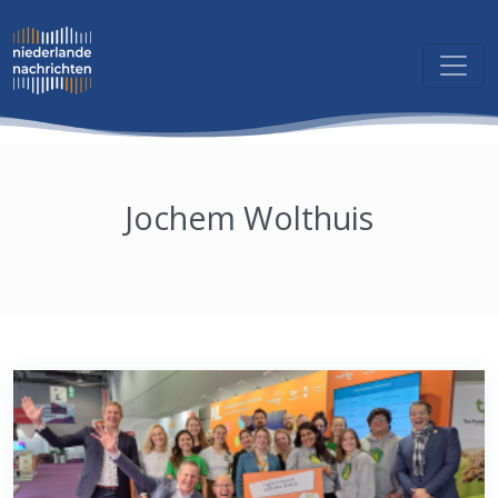
Jochem Wolthuis