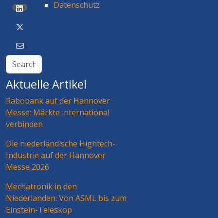
Datenschutz
BETA
Aktuelle Artikel
Rabobank auf der Hannover
Messe: Märkte international
verbinden
Die niederländische Hightech-
Industrie auf der Hannover
Messe 2026
Mechatronik in den
Niederlanden: Von ASML bis zum
Einstein-Teleskop