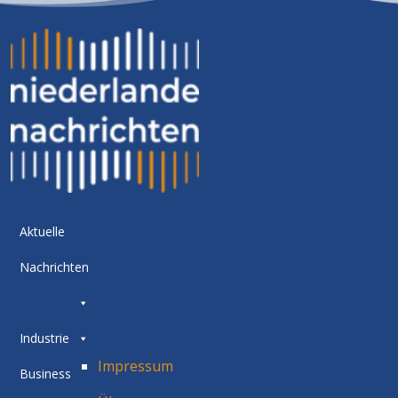
Aktuelle
Nachrichten
Industrie
Impressum
Business