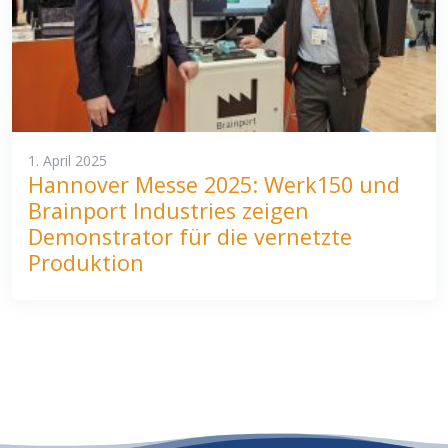
1. April 2025
Hannover Messe 2025: Werk150 und
Brainport Industries zeigen
Demonstrator für die vernetzte
Produktion