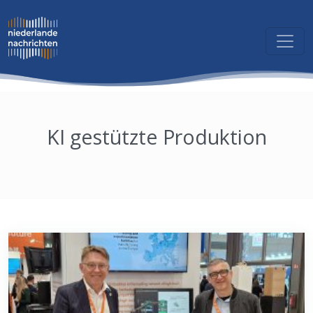
KI gestützte Produktion