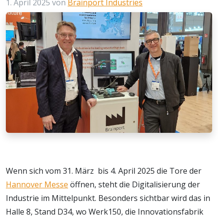
1. April 2025
von
Brainport Industries
Wenn sich vom 31. März bis 4. April 2025 die Tore der
Hannover Messe
öffnen, steht die Digitalisierung der
Industrie im Mittelpunkt. Besonders sichtbar wird das in
Halle 8, Stand D34, wo Werk150, die Innovationsfabrik