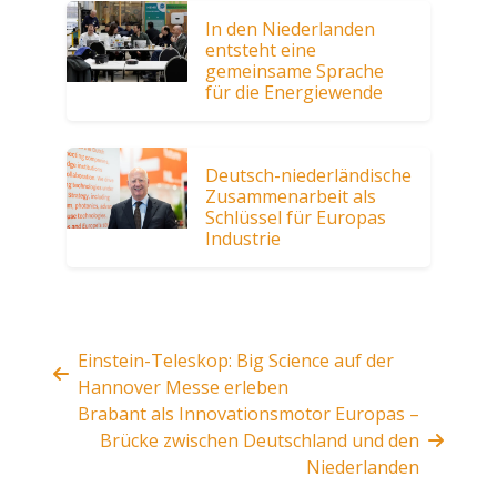
In den Niederlanden
entsteht eine
gemeinsame Sprache
für die Energiewende
Deutsch-niederländische
Zusammenarbeit als
Schlüssel für Europas
Industrie
Einstein-Teleskop: Big Science auf der
Hannover Messe erleben
Brabant als Innovationsmotor Europas –
Brücke zwischen Deutschland und den
Niederlanden