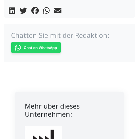
Chatten Sie mit der Redaktion:
Mehr über dieses
Unternehmen: