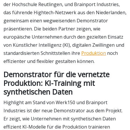
der Hochschule Reutlingen, und Brainport Industries,
das führende Hightech-Netzwerk aus den Niederlanden,
gemeinsam einen wegweisenden Demonstrator
präsentieren. Die beiden Partner zeigen, wie
europäische Unternehmen durch den gezielten Einsatz
von Künstlicher Intelligenz (KI), digitalen Zwillingen und
standardisierten Schnittstellen ihre
Produktion
noch
effizienter und flexibler gestalten können.
Demonstrator für die vernetzte
Produktion: KI-Training mit
synthetischen Daten
Highlight am Stand von Werk150 und Brainport
Industries ist der neue Demonstrator aus dem Projekt.
Er zeigt, wie Unternehmen mit synthetischen Daten
effizient KI-Modelle für die Produktion trainieren