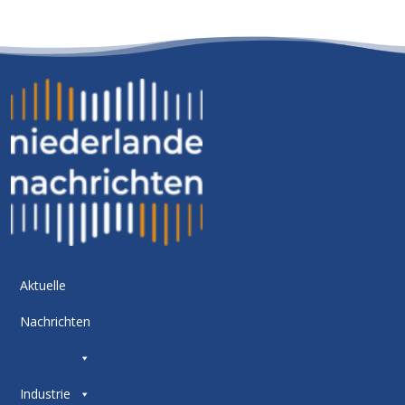
Aktuelle
Nachrichten
Industrie