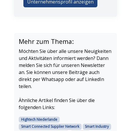
Unternehmensprofil anzeigen
Mehr zum Thema:
Möchten Sie über alle unsere Neuigkeiten
und Aktivitäten informiert werden? Dann
melden Sie sich für unseren Newsletter
an. Sie können unsere Beiträge auch
direkt per Whatsapp oder auf LinkedIn
teilen.
Ähnliche Artikel finden Sie über die
folgenden Links:
Hightech Niederlande
Smart Connected Supplier Network
Smart Industry