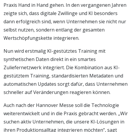
Praxis Hand in Hand gehen. In den vergangenen Jahren
zeigte sich, dass digitale Zwillinge und KI besonders
dann erfolgreich sind, wenn Unternehmen sie nicht nur
selbst nutzen, sondern entlang der gesamten
Wertschöpfungskette integrieren.
Nun wird erstmalig KI-gestütztes Training mit
synthetischen Daten direkt in ein smartes
Zuliefernetzwerk integriert. Die Kombination aus KI-
gestütztem Training, standardisierten Metadaten und
automatischen Updates sorgt dafür, dass Unternehmen
schneller auf Veränderungen reagieren können.
Auch nach der Hannover Messe soll die Technologie
weiterentwickelt und in die Praxis gebracht werden. „Wir
suchen aktiv Unternehmen, die unsere KI-Lösungen in
ihren Produktionsalltag integrieren möchten“, sagt