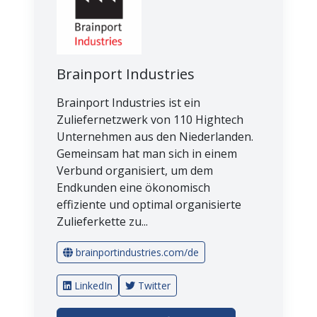
Brainport Industries
Brainport Industries ist ein
Zuliefernetzwerk von 110 Hightech
Unternehmen aus den Niederlanden.
Gemeinsam hat man sich in einem
Verbund organisiert, um dem
Endkunden eine ökonomisch
effiziente und optimal organisierte
Zulieferkette zu...
brainportindustries.com/de
LinkedIn
Twitter