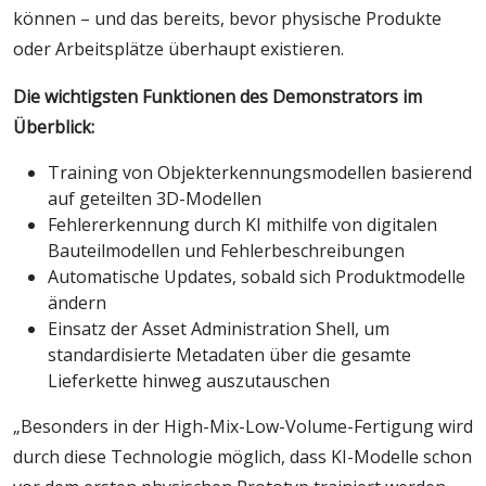
können – und das bereits, bevor physische Produkte
oder Arbeitsplätze überhaupt existieren.
Die wichtigsten Funktionen des Demonstrators im
Überblick:
Training von Objekterkennungsmodellen basierend
auf geteilten 3D-Modellen
Fehlererkennung durch KI mithilfe von digitalen
Bauteilmodellen und Fehlerbeschreibungen
Automatische Updates, sobald sich Produktmodelle
ändern
Einsatz der Asset Administration Shell, um
standardisierte Metadaten über die gesamte
Lieferkette hinweg auszutauschen
„Besonders in der High-Mix-Low-Volume-Fertigung wird
durch diese Technologie möglich, dass KI-Modelle schon