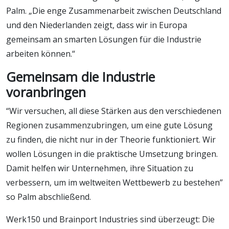
Palm. „Die enge Zusammenarbeit zwischen Deutschland
und den Niederlanden zeigt, dass wir in Europa
gemeinsam an smarten Lösungen für die Industrie
arbeiten können.“
Gemeinsam die Industrie
voranbringen
“Wir versuchen, all diese Stärken aus den verschiedenen
Regionen zusammenzubringen, um eine gute Lösung
zu finden, die nicht nur in der Theorie funktioniert. Wir
wollen Lösungen in die praktische Umsetzung bringen.
Damit helfen wir Unternehmen, ihre Situation zu
verbessern, um im weltweiten Wettbewerb zu bestehen”
so Palm abschließend.
Werk150 und Brainport Industries sind überzeugt: Die