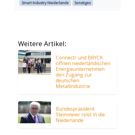
Smart Industry Niederlande
Sonstiges
Weitere Artikel:
Connectr und BRYCK
öffnen niederländischen
Energieunternehmen
den Zugang zur
deutschen
Metallindustrie
Bundespräsident
Steinmeier reist in die
Niederlande