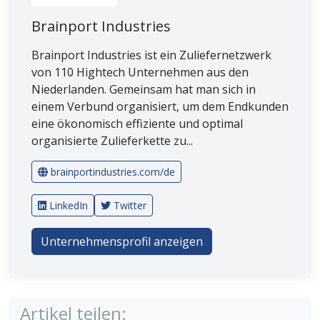
Brainport Industries
Brainport Industries ist ein Zuliefernetzwerk
von 110 Hightech Unternehmen aus den
Niederlanden. Gemeinsam hat man sich in
einem Verbund organisiert, um dem Endkunden
eine ökonomisch effiziente und optimal
organisierte Zulieferkette zu...
brainportindustries.com/de
LinkedIn
Twitter
Unternehmensprofil anzeigen
Artikel teilen: