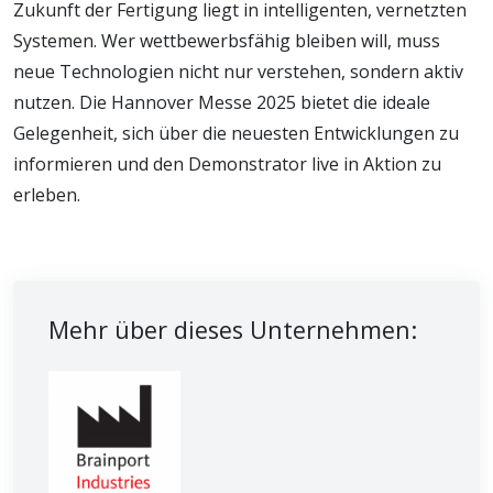
Zukunft der Fertigung liegt in intelligenten, vernetzten
Systemen. Wer wettbewerbsfähig bleiben will, muss
neue Technologien nicht nur verstehen, sondern aktiv
nutzen. Die Hannover Messe 2025 bietet die ideale
Gelegenheit, sich über die neuesten Entwicklungen zu
informieren und den Demonstrator live in Aktion zu
erleben.
Mehr über dieses Unternehmen: