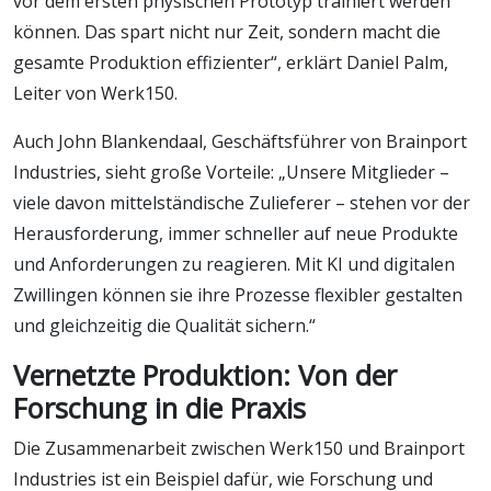
vor dem ersten physischen Prototyp trainiert werden
können. Das spart nicht nur Zeit, sondern macht die
gesamte Produktion effizienter“, erklärt Daniel Palm,
Leiter von Werk150.
Auch John Blankendaal, Geschäftsführer von Brainport
Industries, sieht große Vorteile: „Unsere Mitglieder –
viele davon mittelständische Zulieferer – stehen vor der
Herausforderung, immer schneller auf neue Produkte
und Anforderungen zu reagieren. Mit KI und digitalen
Zwillingen können sie ihre Prozesse flexibler gestalten
und gleichzeitig die Qualität sichern.“
Vernetzte Produktion: Von der
Forschung in die Praxis
Die Zusammenarbeit zwischen Werk150 und Brainport
Industries ist ein Beispiel dafür, wie Forschung und