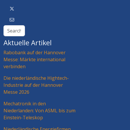
Aktuelle Artikel
Rabobank auf der Hannover
Messe: Märkte international
verbinden
Die niederländische Hightech-
Industrie auf der Hannover
Messe 2026
Mechatronik in den
Niederlanden: Von ASML bis zum
Einstein-Teleskop
Niederländische Energiefirmen