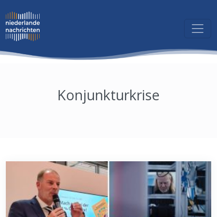
Konjunkturkrise