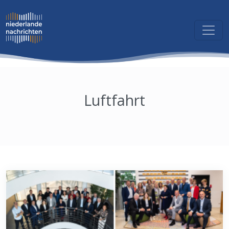
Luftfahrt