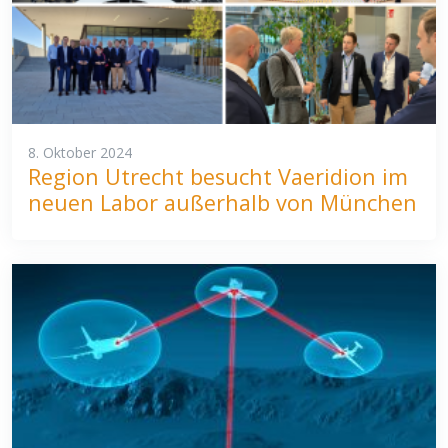
8. Oktober 2024
Region Utrecht besucht Vaeridion im
neuen Labor außerhalb von München