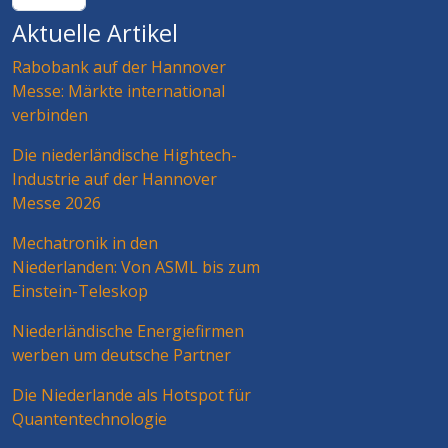
Aktuelle Artikel
Rabobank auf der Hannover
Messe: Märkte international
verbinden
Die niederländische Hightech-
Industrie auf der Hannover
Messe 2026
Mechatronik in den
Niederlanden: Von ASML bis zum
Einstein-Teleskop
Niederländische Energiefirmen
werben um deutsche Partner
Die Niederlande als Hotspot für
Quantentechnologie