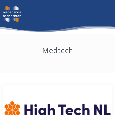
Medtech