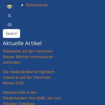
Datenschutz
BETA
Aktuelle Artikel
Rabobank auf der Hannover
Messe: Märkte international
verbinden
Die niederländische Hightech-
Industrie auf der Hannover
Messe 2026
Mechatronik in den
Niederlanden: Von ASML bis zum
Einstein-Teleskop