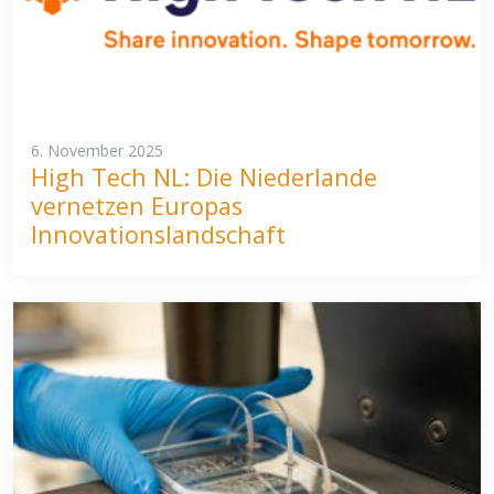
6. November 2025
High Tech NL: Die Niederlande
vernetzen Europas
Innovationslandschaft