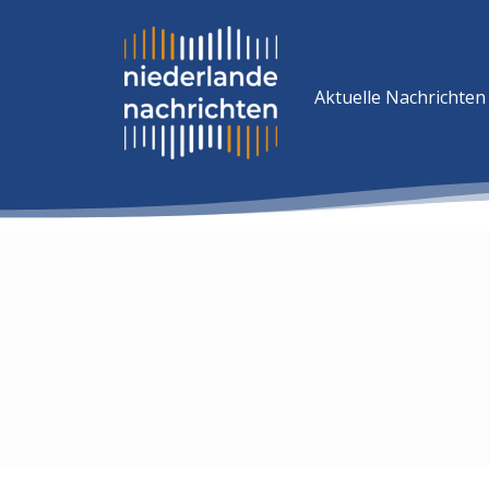
Aktuelle Nachrichten