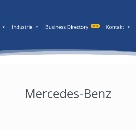
Industrie
Business Directory
Kontakt
BETA
Mercedes-Benz