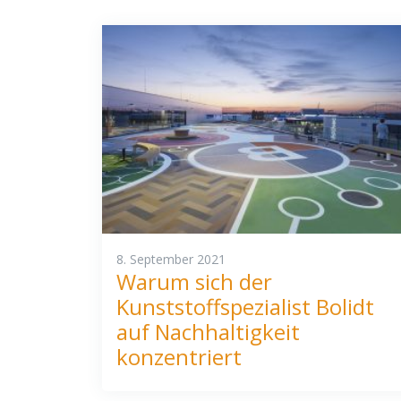
8. September 2021
Warum sich der
Kunststoffspezialist Bolidt
auf Nachhaltigkeit
konzentriert