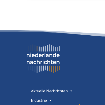
Aktuelle Nachrichten
Industrie