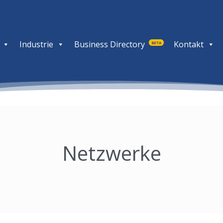
Industrie
Business Directory
Kontakt
BETA
Netzwerke