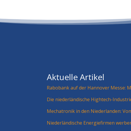
Aktuelle Artikel
Rabobank auf der Hannover Messe: Mä
Die niederländische Hightech-Industr
Mechatronik in den Niederlanden: Vo
Niederländische Energiefirmen werbe