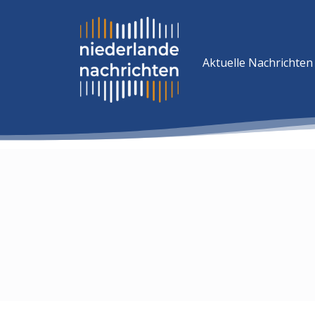
Aktuelle Nachrichten