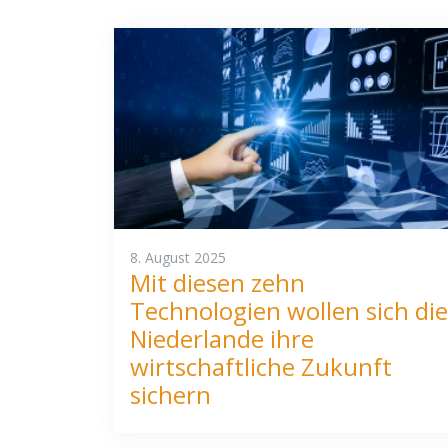
8. August 2025
Mit diesen zehn
Technologien wollen sich die
Niederlande ihre
wirtschaftliche Zukunft
sichern