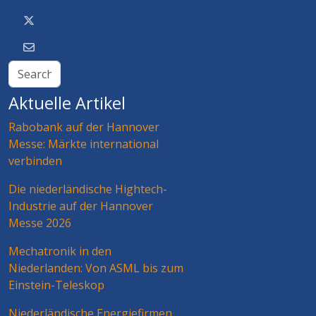
Aktuelle Artikel
Rabobank auf der Hannover
Messe: Märkte international
verbinden
Die niederländische Hightech-
Industrie auf der Hannover
Messe 2026
Mechatronik in den
Niederlanden: Von ASML bis zum
Einstein-Teleskop
Niederländische Energiefirmen