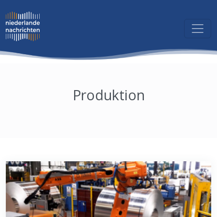
Produktion