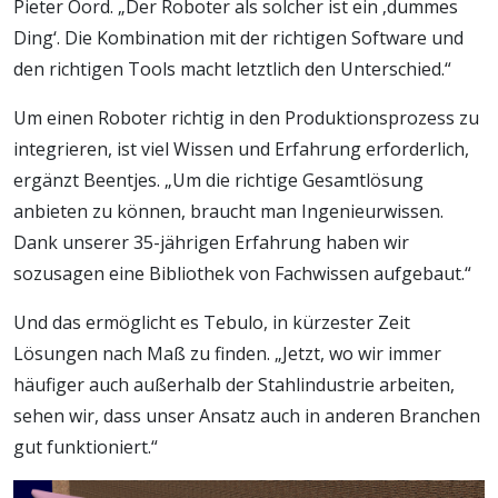
Pieter Oord. „Der Roboter als solcher ist ein ‚dummes
Ding‘. Die Kombination mit der richtigen Software und
den richtigen Tools macht letztlich den Unterschied.“
Um einen Roboter richtig in den Produktionsprozess zu
integrieren, ist viel Wissen und Erfahrung erforderlich,
ergänzt Beentjes. „Um die richtige Gesamtlösung
anbieten zu können, braucht man Ingenieurwissen.
Dank unserer 35-jährigen Erfahrung haben wir
sozusagen eine Bibliothek von Fachwissen aufgebaut.“
Und das ermöglicht es Tebulo, in kürzester Zeit
Lösungen nach Maß zu finden. „Jetzt, wo wir immer
häufiger auch außerhalb der Stahlindustrie arbeiten,
sehen wir, dass unser Ansatz auch in anderen Branchen
gut funktioniert.“