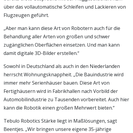
über das vollautomatische Schleifen und Lackieren von
Flugzeugen geführt.
„Aber man kann diese Art von Robotern auch für die
Behandlung aller Arten von großen und schwer
zugänglichen Oberflächen einsetzen. Und man kann
damit digitale 3D-Bilder erstellen.“
Sowohl in Deutschland als auch in den Niederlanden
herrscht Wohnungsknappheit. „Die Bauindustrie wird
immer mehr Serienhäuser bauen. Diese Art von
Fertighäusern wird in Fabrikhallen nach Vorbild der
Automobilindustrie zu Tausenden vorbereitet. Auch hier
kann die Robotik einen großen Mehrwert bieten.“
Tebulo Robotics Stärke liegt in Maßlösungen, sagt
Beentjes. „Wir bringen unsere eigene 35-jährige