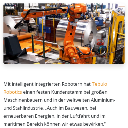
Mit intelligent integrierten Robotern hat
Tebulo
Robotics
einen festen Kundenstamm bei großen
Maschinenbauern und in der weltweiten Aluminium-
und Stahlindustrie. „Auch im Bauwesen, bei
erneuerbaren Energien, in der Luftfahrt und im
maritimen Bereich können wir etwas bewirken.“