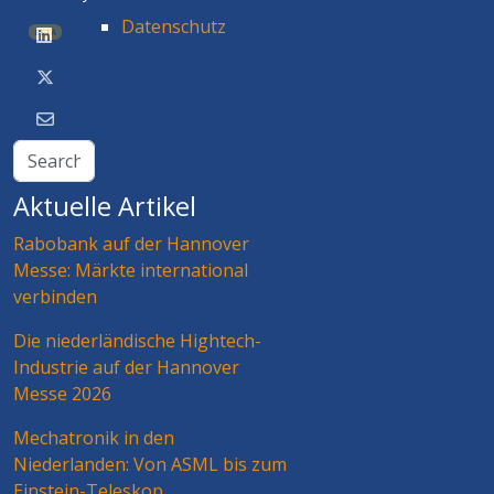
Datenschutz
BETA
Aktuelle Artikel
Rabobank auf der Hannover
Messe: Märkte international
verbinden
Die niederländische Hightech-
Industrie auf der Hannover
Messe 2026
Mechatronik in den
Niederlanden: Von ASML bis zum
Einstein-Teleskop