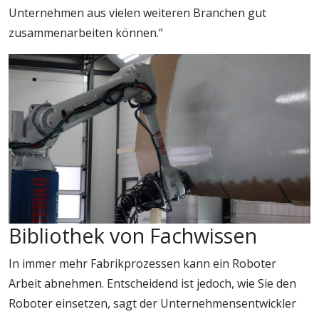
Unternehmen aus vielen weiteren Branchen gut
zusammenarbeiten können.“
Bibliothek von Fachwissen
In immer mehr Fabrikprozessen kann ein Roboter
Arbeit abnehmen. Entscheidend ist jedoch, wie Sie den
Roboter einsetzen, sagt der Unternehmensentwickler