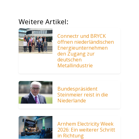
Weitere Artikel:
Connectr und BRYCK
öffnen niederländischen
Energieunternehmen
den Zugang zur
deutschen
Metallindustrie
Bundespräsident
Steinmeier reist in die
Niederlande
Arnhem Electricity Week
2026: Ein weiterer Schritt
in Richtung