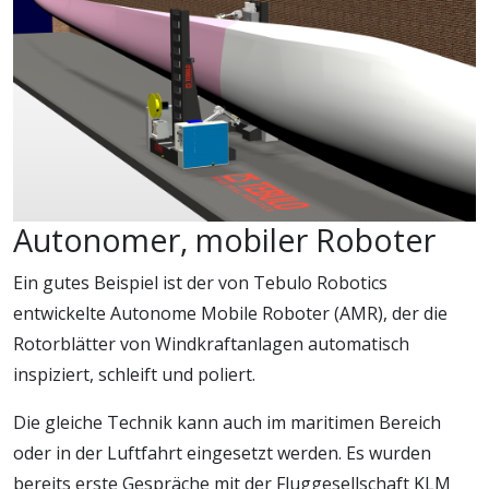
Autonomer, mobiler Roboter
Ein gutes Beispiel ist der von Tebulo Robotics
entwickelte Autonome Mobile Roboter (AMR), der die
Rotorblätter von Windkraftanlagen automatisch
inspiziert, schleift und poliert.
Die gleiche Technik kann auch im maritimen Bereich
oder in der Luftfahrt eingesetzt werden. Es wurden
bereits erste Gespräche mit der Fluggesellschaft KLM