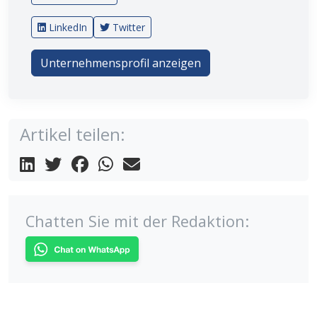
LinkedIn
Twitter
Unternehmensprofil anzeigen
Artikel teilen:
Chatten Sie mit der Redaktion: