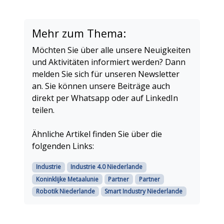
Mehr zum Thema:
Möchten Sie über alle unsere Neuigkeiten
und Aktivitäten informiert werden? Dann
melden Sie sich für unseren Newsletter
an. Sie können unsere Beiträge auch
direkt per Whatsapp oder auf LinkedIn
teilen.
Ähnliche Artikel finden Sie über die
folgenden Links:
Industrie
Industrie 4.0 Niederlande
Koninklijke Metaalunie
Partner
Partner
Robotik Niederlande
Smart Industry Niederlande