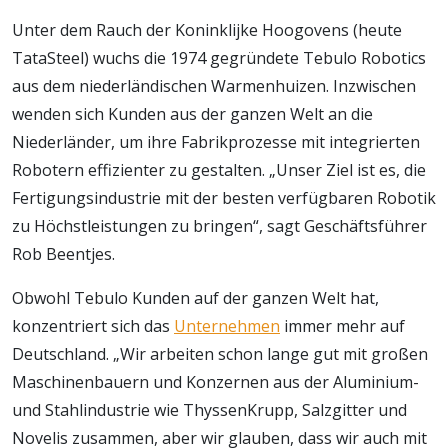
Unter dem Rauch der Koninklijke Hoogovens (heute
TataSteel) wuchs die 1974 gegründete Tebulo Robotics
aus dem niederländischen Warmenhuizen. Inzwischen
wenden sich Kunden aus der ganzen Welt an die
Niederländer, um ihre Fabrikprozesse mit integrierten
Robotern effizienter zu gestalten. „Unser Ziel ist es, die
Fertigungsindustrie mit der besten verfügbaren Robotik
zu Höchstleistungen zu bringen“, sagt Geschäftsführer
Rob Beentjes.
Obwohl Tebulo Kunden auf der ganzen Welt hat,
konzentriert sich das
Unternehmen
immer mehr auf
Deutschland. „Wir arbeiten schon lange gut mit großen
Maschinenbauern und Konzernen aus der Aluminium-
und Stahlindustrie wie ThyssenKrupp, Salzgitter und
Novelis zusammen, aber wir glauben, dass wir auch mit