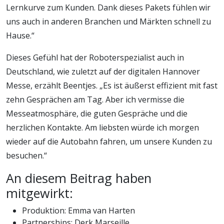
Lernkurve zum Kunden. Dank dieses Pakets fühlen wir
uns auch in anderen Branchen und Märkten schnell zu
Hause.“
Dieses Gefühl hat der Roboterspezialist auch in
Deutschland, wie zuletzt auf der digitalen Hannover
Messe, erzählt Beentjes. „Es ist äußerst effizient mit fast
zehn Gesprächen am Tag. Aber ich vermisse die
Messeatmosphäre, die guten Gespräche und die
herzlichen Kontakte. Am liebsten würde ich morgen
wieder auf die Autobahn fahren, um unsere Kunden zu
besuchen.“
An diesem Beitrag haben
mitgewirkt:
Produktion: Emma van Harten
Partnerships: Derk Marseille