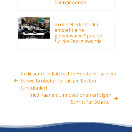
Energiewende
In den Niederlanden
entsteht eine
gemeinsame Sprache
für die Energiewende
In diesem Fieldlab testen Hersteller, wie ein
Schweißroboter für sie am besten
funktioniert
Fried Kaanen: „Innovationen erfolgen
Schritt für Schritt.“