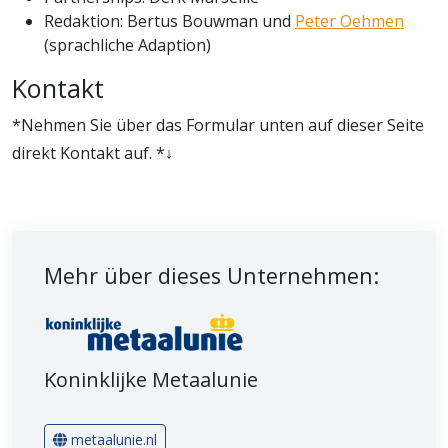
Redaktion: Bertus Bouwman und
Peter Oehmen
(sprachliche Adaption)
Kontakt
*Nehmen Sie über das Formular unten auf dieser Seite
direkt Kontakt auf. *↓
Mehr über dieses Unternehmen:
Koninklijke Metaalunie
metaalunie.nl