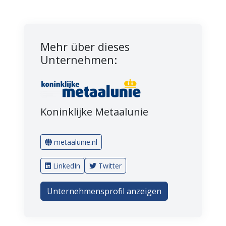
Mehr über dieses
Unternehmen:
Koninklijke Metaalunie
metaalunie.nl
LinkedIn
Twitter
Unternehmensprofil anzeigen