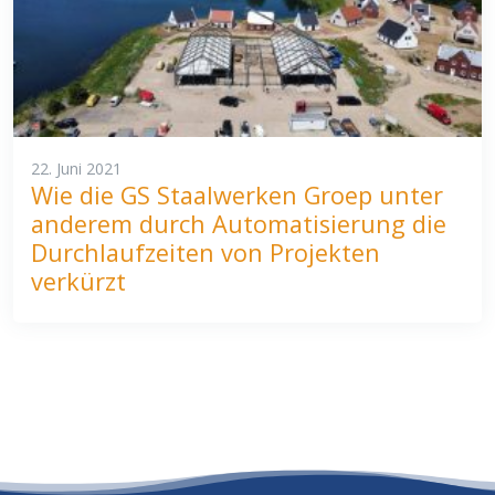
22. Juni 2021
Wie die GS Staalwerken Groep unter
anderem durch Automatisierung die
Durchlaufzeiten von Projekten
verkürzt