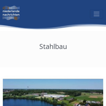
Stahlbau