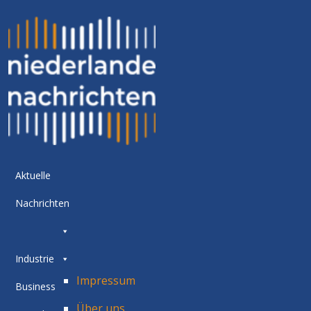
Aktuelle
Nachrichten
Industrie
Impressum
Business
Über uns