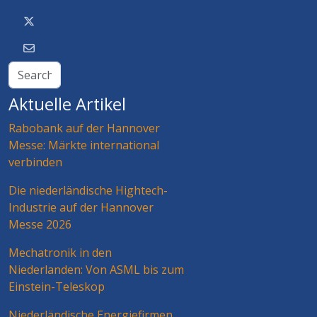
Aktuelle Artikel
Rabobank auf der Hannover
Messe: Märkte international
verbinden
Die niederländische Hightech-
Industrie auf der Hannover
Messe 2026
Mechatronik in den
Niederlanden: Von ASML bis zum
Einstein-Teleskop
Niederländische Energiefirmen