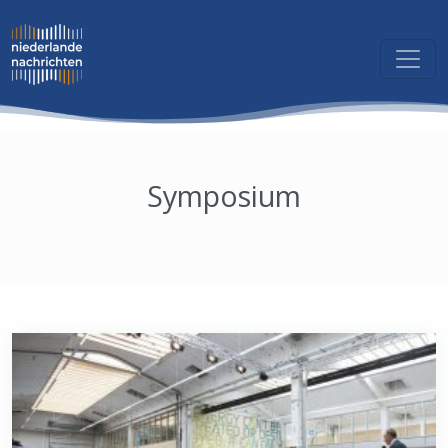
Symposium