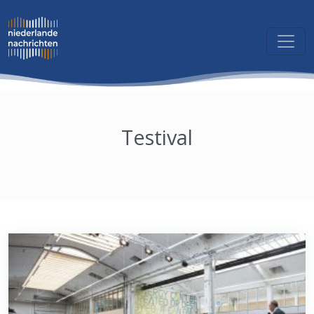
Testival