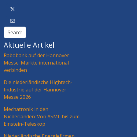
Aktuelle Artikel
Rabobank auf der Hannover
Messe: Märkte international
verbinden
Die niederländische Hightech-
Industrie auf der Hannover
Messe 2026
Mechatronik in den
Niederlanden: Von ASML bis zum
Einstein-Teleskop
Niederländische Energiefirmen