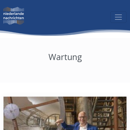
Wartung