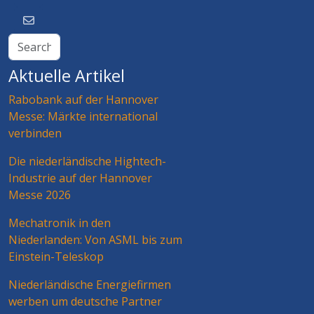
Aktuelle Artikel
Rabobank auf der Hannover
Messe: Märkte international
verbinden
Die niederländische Hightech-
Industrie auf der Hannover
Messe 2026
Mechatronik in den
Niederlanden: Von ASML bis zum
Einstein-Teleskop
Niederländische Energiefirmen
werben um deutsche Partner