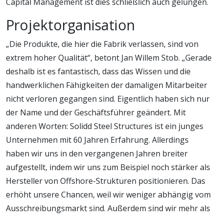
Capital Management ist dies schließlich auch gelungen.
Projektorganisation
„Die Produkte, die hier die Fabrik verlassen, sind von
extrem hoher Qualität“, betont Jan Willem Stob. „Gerade
deshalb ist es fantastisch, dass das Wissen und die
handwerklichen Fähigkeiten der damaligen Mitarbeiter
nicht verloren gegangen sind. Eigentlich haben sich nur
der Name und der Geschäftsführer geändert. Mit
anderen Worten: Solidd Steel Structures ist ein junges
Unternehmen mit 60 Jahren Erfahrung. Allerdings
haben wir uns in den vergangenen Jahren breiter
aufgestellt, indem wir uns zum Beispiel noch stärker als
Hersteller von Offshore-Strukturen positionieren. Das
erhöht unsere Chancen, weil wir weniger abhängig vom
Ausschreibungsmarkt sind. Außerdem sind wir mehr als