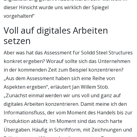
dieser Hinsicht wurde uns wirklich der Spiegel
vorgehalten!“
Voll auf digitales Arbeiten
setzen
Aber was hat das Assessment für Solidd Steel Structures
konkret ergeben? Worauf sollte sich das Unternehmen
in der kommenden Zeit zum Beispiel konzentrieren?
„Aus dem Assessment haben sich eine Reihe von
Aspekten ergeben“, erläutert Jan Willem Stob.
„Zunächst einmal werden wir uns voll und ganz auf
digitales Arbeiten konzentrieren. Damit meine ich den
Informationsfluss, der vom Moment des Handels bis zur
Produktion abläuft. Im Moment sind das noch harte
Übergaben. Häufig in Schriftform, mit Zeichnungen und