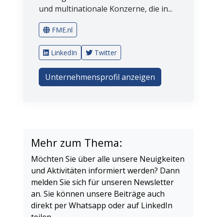
und multinationale Konzerne, die in...
FME.nl
LinkedIn
Twitter
Unternehmensprofil anzeigen
Mehr zum Thema:
Möchten Sie über alle unsere Neuigkeiten
und Aktivitäten informiert werden? Dann
melden Sie sich für unseren Newsletter
an. Sie können unsere Beiträge auch
direkt per Whatsapp oder auf LinkedIn
teilen.