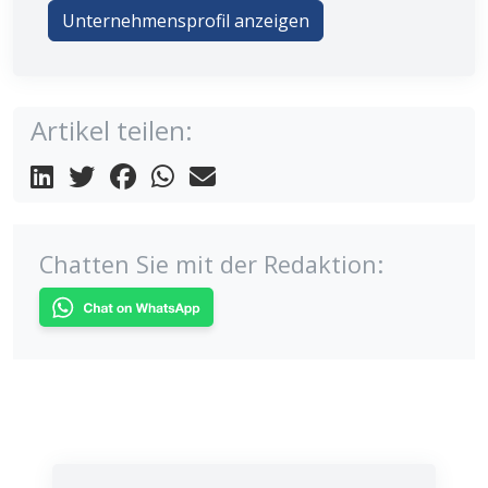
Unternehmensprofil anzeigen
Artikel teilen:
Chatten Sie mit der Redaktion: