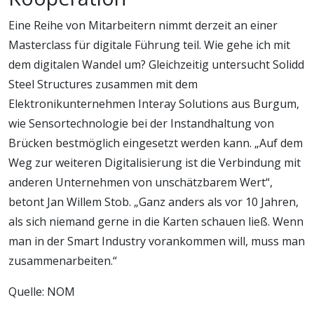
Eine Reihe von Mitarbeitern nimmt derzeit an einer
Masterclass für digitale Führung teil. Wie gehe ich mit
dem digitalen Wandel um? Gleichzeitig untersucht Solidd
Steel Structures zusammen mit dem
Elektronikunternehmen Interay Solutions aus Burgum,
wie Sensortechnologie bei der Instandhaltung von
Brücken bestmöglich eingesetzt werden kann. „Auf dem
Weg zur weiteren Digitalisierung ist die Verbindung mit
anderen Unternehmen von unschätzbarem Wert“,
betont Jan Willem Stob. „Ganz anders als vor 10 Jahren,
als sich niemand gerne in die Karten schauen ließ. Wenn
man in der Smart Industry vorankommen will, muss man
zusammenarbeiten.“
Quelle: NOM