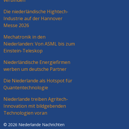
Die niederländische Hightech-
Industrie auf der Hannover
Messe 2026
Mechatronik in den
Niederlanden: Von ASML bis zum
Einstein-Teleskop
Niederländische Energiefirmen
werben um deutsche Partner
Die Niederlande als Hotspot für
Quantentechnologie
Niederlande treiben Agritech-
Innovation mit bildgebenden
Technologien voran
© 2026 Niederlande Nachrichten