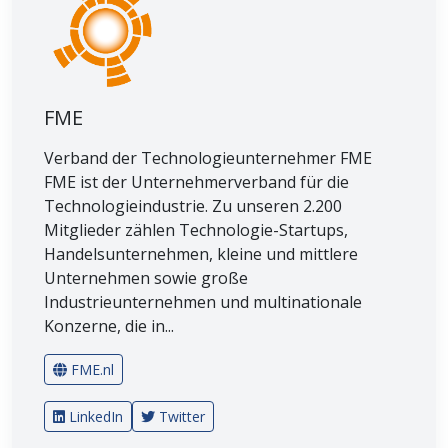
FME
Verband der Technologieunternehmer FME
FME ist der Unternehmerverband für die
Technologieindustrie. Zu unseren 2.200
Mitglieder zählen Technologie-Startups,
Handelsunternehmen, kleine und mittlere
Unternehmen sowie große
Industrieunternehmen und multinationale
Konzerne, die in...
FME.nl
LinkedIn
Twitter