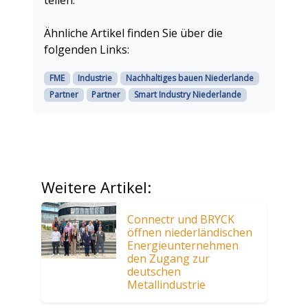
Ähnliche Artikel finden Sie über die
folgenden Links:
FME
Industrie
Nachhaltiges bauen Niederlande
Partner
Partner
Smart Industry Niederlande
Weitere Artikel:
Connectr und BRYCK
öffnen niederländischen
Energieunternehmen
den Zugang zur
deutschen
Metallindustrie