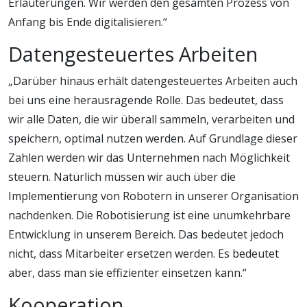
Erläuterungen. Wir werden den gesamten Prozess von
Anfang bis Ende digitalisieren.“
Datengesteuertes Arbeiten
„Darüber hinaus erhält datengesteuertes Arbeiten auch
bei uns eine herausragende Rolle. Das bedeutet, dass
wir alle Daten, die wir überall sammeln, verarbeiten und
speichern, optimal nutzen werden. Auf Grundlage dieser
Zahlen werden wir das Unternehmen nach Möglichkeit
steuern. Natürlich müssen wir auch über die
Implementierung von Robotern in unserer Organisation
nachdenken. Die Robotisierung ist eine unumkehrbare
Entwicklung in unserem Bereich. Das bedeutet jedoch
nicht, dass Mitarbeiter ersetzen werden. Es bedeutet
aber, dass man sie effizienter einsetzen kann.“
Kooperation