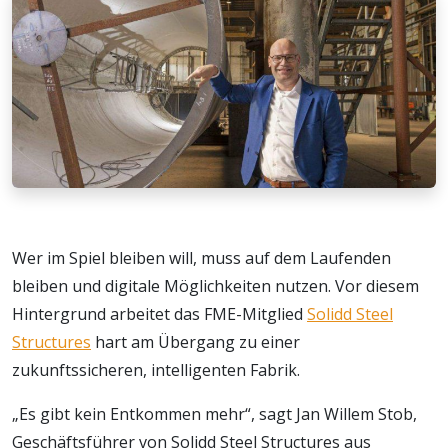
Wer im Spiel bleiben will, muss auf dem Laufenden
bleiben und digitale Möglichkeiten nutzen. Vor diesem
Hintergrund arbeitet das FME-Mitglied
Solidd Steel
Structures
hart am Übergang zu einer
zukunftssicheren, intelligenten Fabrik.
„Es gibt kein Entkommen mehr“, sagt Jan Willem Stob,
Geschäftsführer von Solidd Steel Structures aus