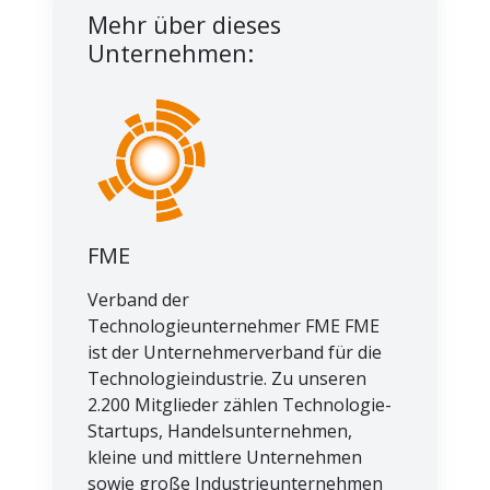
Mehr über dieses
Unternehmen:
FME
Verband der
Technologieunternehmer FME FME
ist der Unternehmerverband für die
Technologieindustrie. Zu unseren
2.200 Mitglieder zählen Technologie-
Startups, Handelsunternehmen,
kleine und mittlere Unternehmen
sowie große Industrieunternehmen