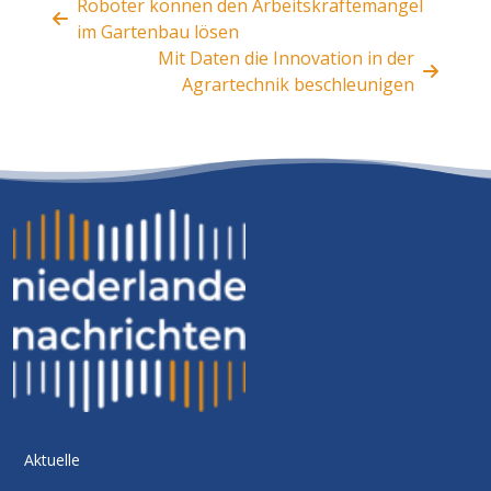
Roboter können den Arbeitskräftemangel
im Gartenbau lösen
Mit Daten die Innovation in der
Agrartechnik beschleunigen
Aktuelle