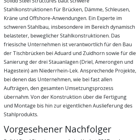
Solidd Steel Structures baut schwere
Stahlkonstruktionen für Brücken, Dämme, Schleusen,
Kräne und Offshore-Anwendungen. Ein Experte im
schweren Stahlbau, insbesondere im Bereich dynamisch
belasteter, beweglicher Stahlkonstruktionen. Das
friesische Unternehmen ist verantwortlich für den Bau
der Tischbrücken bei Aduard und Zuidhorn sowie für die
Sanierung der drei Stauanlagen (Driel, Amerongen und
Hagestein) am Niederrhein-Lek. Ansprechende Projekte,
bei denen das Unternehmen, wie bei fast allen
Aufträgen, den gesamten Umsetzungsprozess
übernahm. Von der Konstruktion über die Fertigung
und Montage bis hin zur eigentlichen Auslieferung des
Stahlprodukts.
Vorgesehener Nachfolger