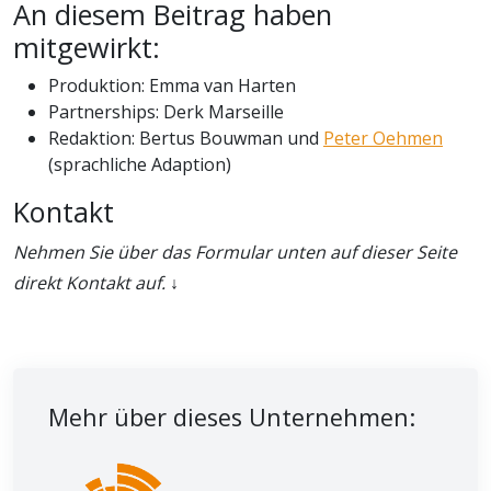
An diesem Beitrag haben
mitgewirkt:
Produktion: Emma van Harten
Partnerships: Derk Marseille
Redaktion: Bertus Bouwman und
Peter Oehmen
(sprachliche Adaption)
Kontakt
Nehmen Sie über das Formular unten auf dieser Seite
direkt Kontakt auf.
↓
Mehr über dieses Unternehmen: