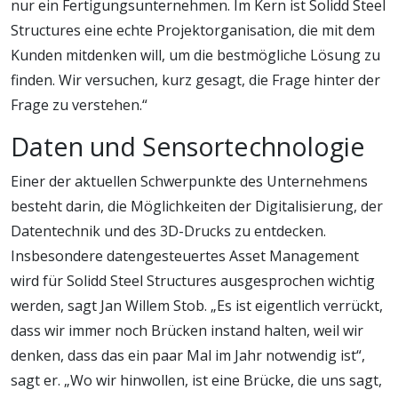
nur ein Fertigungsunternehmen. Im Kern ist Solidd Steel
Structures eine echte Projektorganisation, die mit dem
Kunden mitdenken will, um die bestmögliche Lösung zu
finden. Wir versuchen, kurz gesagt, die Frage hinter der
Frage zu verstehen.“
Daten und Sensortechnologie
Einer der aktuellen Schwerpunkte des Unternehmens
besteht darin, die Möglichkeiten der Digitalisierung, der
Datentechnik und des 3D-Drucks zu entdecken.
Insbesondere datengesteuertes Asset Management
wird für Solidd Steel Structures ausgesprochen wichtig
werden, sagt Jan Willem Stob. „Es ist eigentlich verrückt,
dass wir immer noch Brücken instand halten, weil wir
denken, dass das ein paar Mal im Jahr notwendig ist“,
sagt er. „Wo wir hinwollen, ist eine Brücke, die uns sagt,