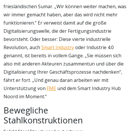
friesländischen Sumar. „Wir können weiter machen, was
wir immer gemacht haben, aber das wird nicht mehr
funktionieren.“ Er verweist damit auf die große
Digitalisierungswelle, die der Fertigungsindustrie
bevorsteht. Oder besser: Diese vierte industrielle
Revolution, auch
Smart Industry
oder Industrie 4.0
genannt, ist bereits in vollem Gange. „Sie müssen sich
also mit anderen Akteuren zusammentun und über die
Digitalisierung Ihrer Geschäftsprozesse nachdenken“,
fährt er fort. „Und genau daran arbeiten wir mit
Unterstützung von
FME
und dem Smart Industry Hub
Noord im Moment.“
Bewegliche
Stahlkonstruktionen