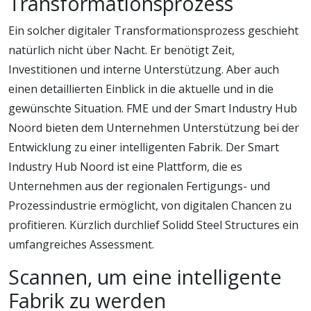
Transformationsprozess
Ein solcher digitaler Transformationsprozess geschieht
natürlich nicht über Nacht. Er benötigt Zeit,
Investitionen und interne Unterstützung. Aber auch
einen detaillierten Einblick in die aktuelle und in die
gewünschte Situation. FME und der Smart Industry Hub
Noord bieten dem Unternehmen Unterstützung bei der
Entwicklung zu einer intelligenten Fabrik. Der Smart
Industry Hub Noord ist eine Plattform, die es
Unternehmen aus der regionalen Fertigungs- und
Prozessindustrie ermöglicht, von digitalen Chancen zu
profitieren. Kürzlich durchlief Solidd Steel Structures ein
umfangreiches Assessment.
Scannen, um eine intelligente
Fabrik zu werden