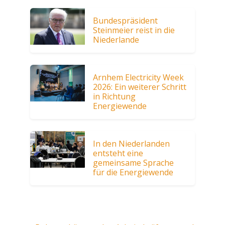
Bundespräsident
Steinmeier reist in die
Niederlande
Arnhem Electricity Week
2026: Ein weiterer Schritt
in Richtung
Energiewende
In den Niederlanden
entsteht eine
gemeinsame Sprache
für die Energiewende