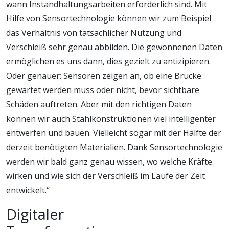
wann Instandhaltungsarbeiten erforderlich sind. Mit
Hilfe von Sensortechnologie können wir zum Beispiel
das Verhältnis von tatsächlicher Nutzung und
Verschleiß sehr genau abbilden. Die gewonnenen Daten
ermöglichen es uns dann, dies gezielt zu antizipieren.
Oder genauer: Sensoren zeigen an, ob eine Brücke
gewartet werden muss oder nicht, bevor sichtbare
Schäden auftreten. Aber mit den richtigen Daten
können wir auch Stahlkonstruktionen viel intelligenter
entwerfen und bauen. Vielleicht sogar mit der Hälfte der
derzeit benötigten Materialien. Dank Sensortechnologie
werden wir bald ganz genau wissen, wo welche Kräfte
wirken und wie sich der Verschleiß im Laufe der Zeit
entwickelt.“
Digitaler