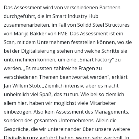
Das Assessment wird von verschiedenen Partnern
durchgeführt, die im Smart Industry Hub
zusammenarbeiten, im Fall von Solidd Steel Structures
von Marije Bakker von FME. Das Assessment ist ein
Scan, mit dem Unternehmen feststellen können, wo sie
bei der Digitalisierung stehen und welche Schritte sie
unternehmen können, um eine „Smart Factory“ zu
werden. „Es mussten zahlreiche Fragen zu
verschiedenen Themen beantwortet werden“, erklärt
Jan Willem Stob. „Ziemlich intensiv, aber es macht
unheimlich viel Spaß, das zu tun. Wie bei so ziemlich
allem hier, haben wir möglichst viele Mitarbeiter
einbezogen. Also kein Assessment des Managements,
sondern des gesamten Unternehmens. Allein die
Gespräche, die wir untereinander über unsere weitere
Digitalisierung geführt haben, waren sehr wertvoll. In