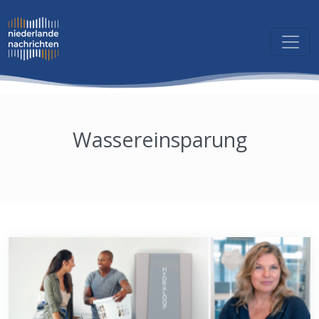
Wassereinsparung