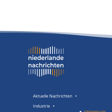
Aktuelle Nachrichten
Industrie
Impressum