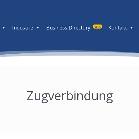
Industrie
Business Directory
Kontakt
BETA
Zugverbindung