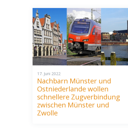
17. Juni 2022
Nachbarn Münster und
Ostniederlande wollen
schnellere Zugverbindung
zwischen Münster und
Zwolle