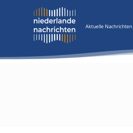
Aktuelle Nachrichten