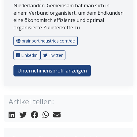
Niederlanden. Gemeinsam hat man sich in
einem Verbund organisiert, um dem Endkunden
eine ökonomisch effiziente und optimal
organisierte Zulieferkette zu...
brainportindustries.com/de
LinkedIn
Twitter
Unternehmensprofil anzeigen
Artikel teilen: