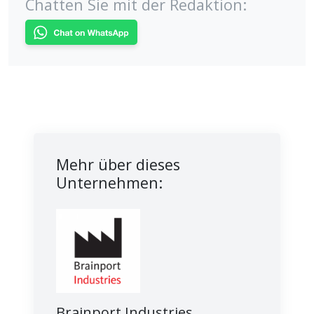
Chatten Sie mit der Redaktion:
Mehr über dieses
Unternehmen:
Brainport Industries