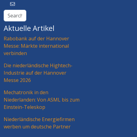
Aktuelle Artikel
Rabobank auf der Hannover
Messe: Märkte international
verbinden
Die niederländische Hightech-
Industrie auf der Hannover
Messe 2026
Mechatronik in den
Niederlanden: Von ASML bis zum
Einstein-Teleskop
Niederländische Energiefirmen
werben um deutsche Partner