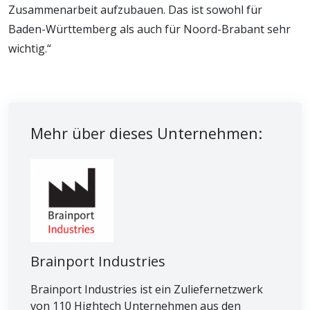
Zusammenarbeit aufzubauen. Das ist sowohl für
Baden-Württemberg als auch für Noord-Brabant sehr
wichtig.“
Mehr über dieses Unternehmen:
Brainport Industries
Brainport Industries ist ein Zuliefernetzwerk
von 110 Hightech Unternehmen aus den