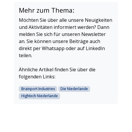
Mehr zum Thema:
Möchten Sie über alle unsere Neuigkeiten
und Aktivitäten informiert werden? Dann
melden Sie sich für unseren Newsletter
an. Sie können unsere Beiträge auch
direkt per Whatsapp oder auf LinkedIn
teilen.
Ähnliche Artikel finden Sie über die
folgenden Links:
Brainport Industries
Die Niederlande
Hightech Niederlande