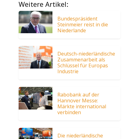
Weitere Artikel:
Bundespräsident
Steinmeier reist in die
Niederlande
Deutsch-niederländische
Zusammenarbeit als
Schlüssel für Europas
Industrie
Rabobank auf der
Hannover Messe:
Märkte international
verbinden
Die niederländische