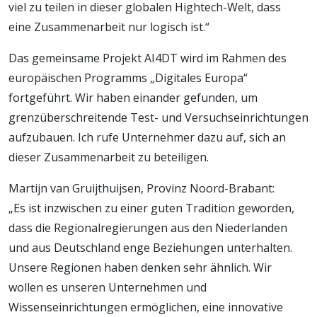
viel zu teilen in dieser globalen Hightech-Welt, dass
eine Zusammenarbeit nur logisch ist.“
Das gemeinsame Projekt AI4DT wird im Rahmen des
europäischen Programms „Digitales Europa“
fortgeführt. Wir haben einander gefunden, um
grenzüberschreitende Test- und Versuchseinrichtungen
aufzubauen. Ich rufe Unternehmer dazu auf, sich an
dieser Zusammenarbeit zu beteiligen.
Martijn van Gruijthuijsen, Provinz Noord-Brabant:
„Es ist inzwischen zu einer guten Tradition geworden,
dass die Regionalregierungen aus den Niederlanden
und aus Deutschland enge Beziehungen unterhalten.
Unsere Regionen haben denken sehr ähnlich. Wir
wollen es unseren Unternehmen und
Wissenseinrichtungen ermöglichen, eine innovative