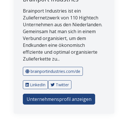
Brainport Industries ist ein
Zuliefernetzwerk von 110 Hightech
Unternehmen aus den Niederlanden.
Gemeinsam hat man sich in einem
Verbund organisiert, um dem
Endkunden eine ökonomisch
effiziente und optimal organisierte
Zulieferkette zu...
brainportindustries.com/de
LinkedIn
Twitter
Unternehmensprofil anzeigen