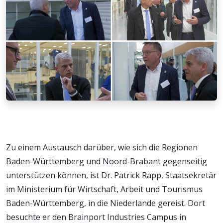
Zu einem Austausch darüber, wie sich die Regionen
Baden-Württemberg und Noord-Brabant gegenseitig
unterstützen können, ist Dr. Patrick Rapp, Staatsekretär
im Ministerium für Wirtschaft, Arbeit und Tourismus
Baden-Württemberg, in die Niederlande gereist. Dort
besuchte er den Brainport Industries Campus in