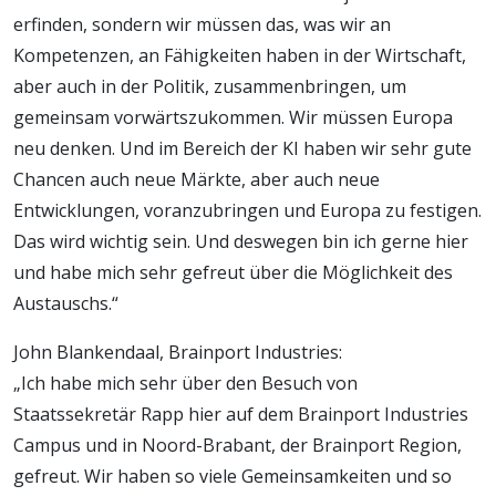
erfinden, sondern wir müssen das, was wir an
Kompetenzen, an Fähigkeiten haben in der Wirtschaft,
aber auch in der Politik, zusammenbringen, um
gemeinsam vorwärtszukommen. Wir müssen Europa
neu denken. Und im Bereich der KI haben wir sehr gute
Chancen auch neue Märkte, aber auch neue
Entwicklungen, voranzubringen und Europa zu festigen.
Das wird wichtig sein. Und deswegen bin ich gerne hier
und habe mich sehr gefreut über die Möglichkeit des
Austauschs.“
John Blankendaal, Brainport Industries:
„Ich habe mich sehr über den Besuch von
Staatssekretär Rapp hier auf dem Brainport Industries
Campus und in Noord-Brabant, der Brainport Region,
gefreut. Wir haben so viele Gemeinsamkeiten und so