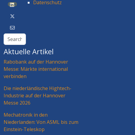
Datenschutz
BETA
Aktuelle Artikel
Rabobank auf der Hannover
Messe: Märkte international
verbinden
Die niederländische Hightech-
Industrie auf der Hannover
Messe 2026
Mechatronik in den
Niederlanden: Von ASML bis zum
Einstein-Teleskop