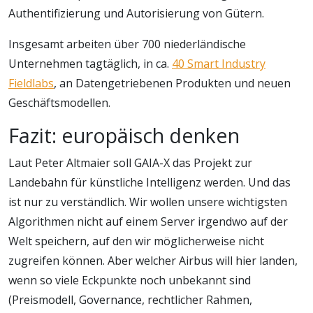
Authentifizierung und Autorisierung von Gütern.
Insgesamt arbeiten über 700 niederländische
Unternehmen tagtäglich, in ca.
40 Smart Industry
Fieldlabs
, an Datengetriebenen Produkten und neuen
Geschäftsmodellen.
Fazit: europäisch denken
Laut Peter Altmaier soll GAIA-X das Projekt zur
Landebahn für künstliche Intelligenz werden. Und das
ist nur zu verständlich. Wir wollen unsere wichtigsten
Algorithmen nicht auf einem Server irgendwo auf der
Welt speichern, auf den wir möglicherweise nicht
zugreifen können. Aber welcher Airbus will hier landen,
wenn so viele Eckpunkte noch unbekannt sind
(Preismodell, Governance, rechtlicher Rahmen,