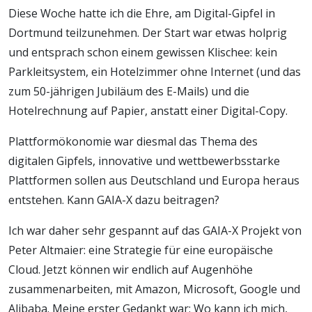
Diese Woche hatte ich die Ehre, am Digital-Gipfel in
Dortmund teilzunehmen. Der Start war etwas holprig
und entsprach schon einem gewissen Klischee: kein
Parkleitsystem, ein Hotelzimmer ohne Internet (und das
zum 50-jährigen Jubiläum des E-Mails) und die
Hotelrechnung auf Papier, anstatt einer Digital-Copy.
Plattformökonomie war diesmal das Thema des
digitalen Gipfels, innovative und wettbewerbsstarke
Plattformen sollen aus Deutschland und Europa heraus
entstehen. Kann GAIA-X dazu beitragen?
Ich war daher sehr gespannt auf das GAIA-X Projekt von
Peter Altmaier: eine Strategie für eine europäische
Cloud. Jetzt können wir endlich auf Augenhöhe
zusammenarbeiten, mit Amazon, Microsoft, Google und
Alibaba. Meine erster Gedankt war: Wo kann ich mich,