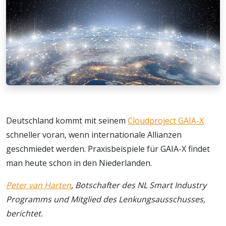
Deutschland kommt mit seinem
Cloudproject GAIA-X
schneller voran, wenn internationale Allianzen
geschmiedet werden. Praxisbeispiele für GAIA-X findet
man heute schon in den Niederlanden.
Peter van Harten
, Botschafter des NL Smart Industry
Programms und Mitglied des Lenkungsausschusses,
berichtet.