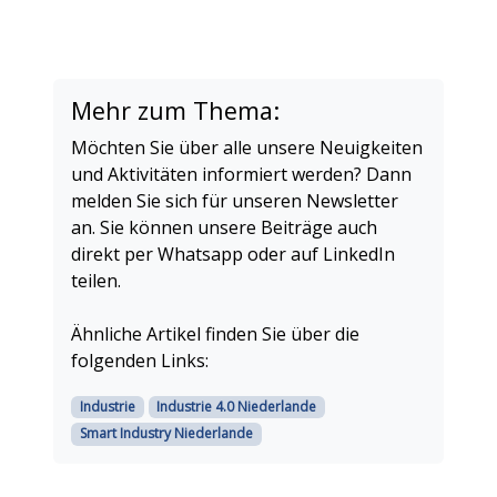
Mehr zum Thema:
Möchten Sie über alle unsere Neuigkeiten
und Aktivitäten informiert werden? Dann
melden Sie sich für unseren Newsletter
an. Sie können unsere Beiträge auch
direkt per Whatsapp oder auf LinkedIn
teilen.
Ähnliche Artikel finden Sie über die
folgenden Links:
Industrie
Industrie 4.0 Niederlande
Smart Industry Niederlande