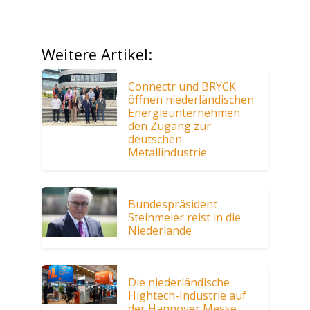
Weitere Artikel:
Connectr und BRYCK
öffnen niederländischen
Energieunternehmen
den Zugang zur
deutschen
Metallindustrie
Bundespräsident
Steinmeier reist in die
Niederlande
Die niederländische
Hightech-Industrie auf
der Hannover Messe