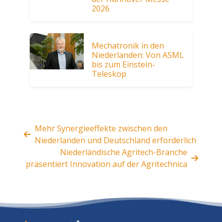
2026
Mechatronik in den
Niederlanden: Von ASML
bis zum Einstein-
Teleskop
Mehr Synergieeffekte zwischen den
Niederlanden und Deutschland erforderlich
Niederländische Agritech-Branche
präsentiert Innovation auf der Agritechnica