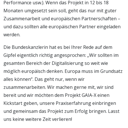
Performance usw.). Wenn das Projekt in 12 bis 18
Monaten umgesetzt sein soll, geht das nur mit guter
Zusammenarbeit und europäischen Partnerschaften –
und dazu sollten alle europäischen Partner eingeladen
werden.
Die Bundeskanzlerin hat es bei Ihrer Rede auf dem
Gipfel eigentlich richtig angesprochen: „Wir sollten im
gesamten Bereich der Digitalisierung so weit wie
möglich europäisch denken. Europa muss im Grundsatz
alles können“. Das geht nur, wenn wir
zusammenarbeiten. Wir machen gerne mit, wir sind
bereit und wir möchten dem Projekt GAIA-X einen
Kickstart geben, unsere Praxiserfahrung einbringen
und gemeinsam das Projekt zum Erfolg bringen. Lasst
uns keine weitere Zeit verlieren!