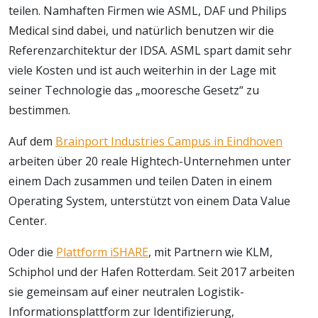
teilen. Namhaften Firmen wie ASML, DAF und Philips
Medical sind dabei, und natürlich benutzen wir die
Referenzarchitektur der IDSA. ASML spart damit sehr
viele Kosten und ist auch weiterhin in der Lage mit
seiner Technologie das „mooresche Gesetz“ zu
bestimmen.
Auf dem
Brainport Industries Campus in Eindhoven
arbeiten über 20 reale Hightech-Unternehmen unter
einem Dach zusammen und teilen Daten in einem
Operating System, unterstützt von einem Data Value
Center.
Oder die
Plattform iSHARE
, mit Partnern wie KLM,
Schiphol und der Hafen Rotterdam. Seit 2017 arbeiten
sie gemeinsam auf einer neutralen Logistik-
Informationsplattform zur Identifizierung,