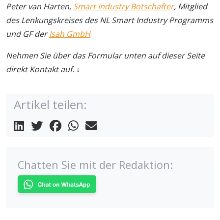
Peter van Harten,
Smart Industry Botschafter
, Mitglied
des Lenkungskreises des NL Smart Industry Programms
und GF der
Isah GmbH
Nehmen Sie über das Formular unten auf dieser Seite
direkt Kontakt auf. ↓
Artikel teilen:
Chatten Sie mit der Redaktion: