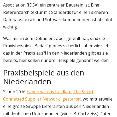
Association (IDSA) ein zentraler Baustein ist. Eine
Referenzarchitektur mit Standards für einen sicheren
Datenaustausch und Softwarekomponenten ist absolut
wichtig.
Was mir in dem Dokument aber gefehlt hat, sind die
Praxisbeispiele. Bedarf gibt es sicherlich, aber wie sieht
das in der Praxis aus?! In den Niederlanden gibt es sie
bereits, hier sollen nur drei Beispiele genannt werden.
Praxisbeispiele aus den
Niederlanden
Schon 2016
haben wir das Fieldlab „The Smart
Connected Supplier Network“ gestartet
, wo mittlerweile
eine große Gruppe Lieferanten aus den Niederlanden
mit deutschen Unternehmen (wie z. B. Carl Zeiss) Daten