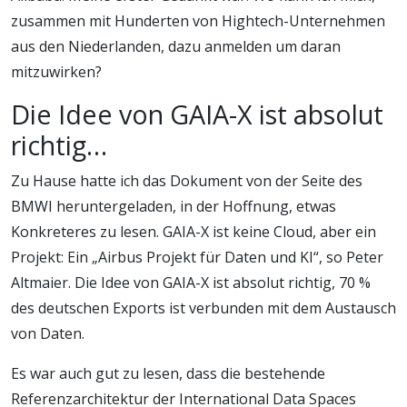
zusammen mit Hunderten von Hightech-Unternehmen
aus den Niederlanden, dazu anmelden um daran
mitzuwirken?
Die Idee von GAIA-X ist absolut
richtig…
Zu Hause hatte ich das Dokument von der Seite des
BMWI heruntergeladen, in der Hoffnung, etwas
Konkreteres zu lesen. GAIA-X ist keine Cloud, aber ein
Projekt: Ein „Airbus Projekt für Daten und KI“, so Peter
Altmaier. Die Idee von GAIA-X ist absolut richtig, 70 %
des deutschen Exports ist verbunden mit dem Austausch
von Daten.
Es war auch gut zu lesen, dass die bestehende
Referenzarchitektur der International Data Spaces