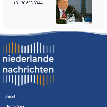
+31 30 605 3344
Aktuelle
Nachrichten