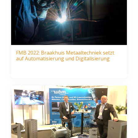
FMB 2022: Braakhuis Metaaltechniek setzt
auf Automatisierung und Digitalisierung