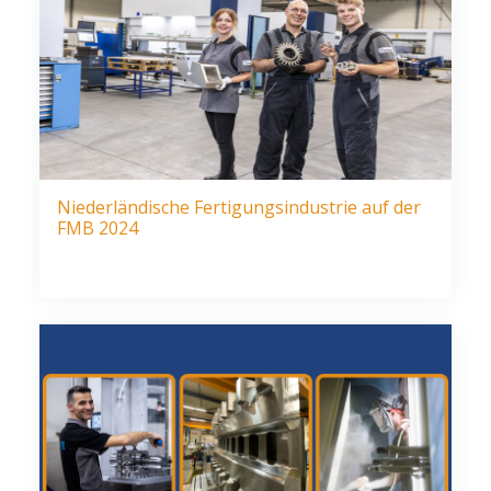
Niederländische Fertigungsindustrie auf der
FMB 2024