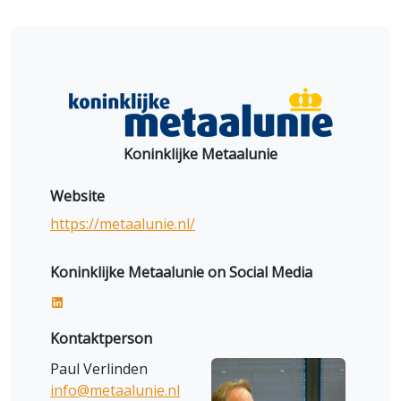
Koninklijke Metaalunie
Website
https://metaalunie.nl/
Koninklijke Metaalunie on Social Media
Kontaktperson
Paul Verlinden
info@metaalunie.nl