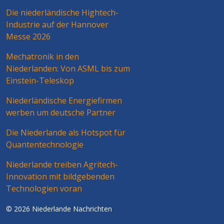
Die niederländische Hightech-
Industrie auf der Hannover
Messe 2026
Mechatronik in den
Niederlanden: Von ASML bis zum
Einstein-Teleskop
Niederländische Energiefirmen
werben um deutsche Partner
Die Niederlande als Hotspot für
Quantentechnologie
Niederlande treiben Agritech-
Innovation mit bildgebenden
Technologien voran
© 2026 Niederlande Nachrichten